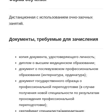
Дистанционная с использованием очно-заочных
занятий.
Документы, требуемые для зачисления
копия документа, удостоверяющего личность;
диплом о высшем медицинском образовании;
документ о послевузовском профессиональном
образовании (интернатура, ординатура);
документ государственного образца о
профессиональной переподготовке (в случае
получения новой специальности по результатам
прохождения профессиональной
переподготовки);
сертификат специалиста/аккредитация;