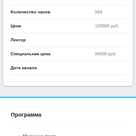
Количество часов
504
Цена
120000 руб.
Лектор
Специальная цена
84000 руб.
Дата начала
Программа
Медицина труда.