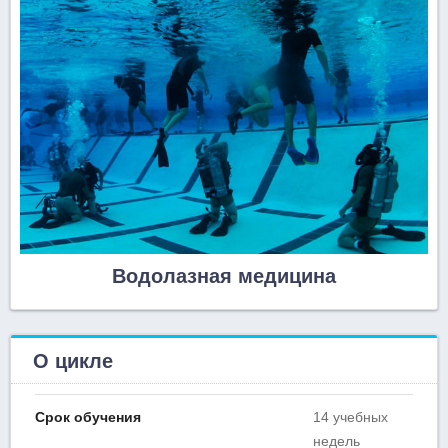
Водолазная медицина
О цикле
Срок обучения
14 учебных
недель