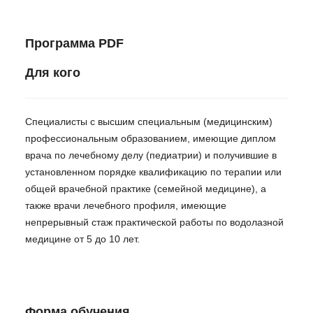
Программа PDF
Для кого
Специалисты с высшим специальным (медицинским)
профессиональным образованием, имеющие диплом
врача по лечебному делу (педиатрии) и получившие в
установленном порядке квалификацию по терапии или
общей врачебной практике (семейной медицине), а
также врачи лечебного профиля, имеющие
непрерывный стаж практической работы по водолазной
медицине от 5 до 10 лет.
Форма обучения