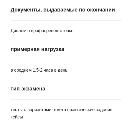
Документы, выдаваемые по окончании
Диплом о профпереподготовке
примерная нагрузка
в среднем 1,5-2 часа в день
тип экзамена
тесты с вариантами ответа практические задания
кейсы