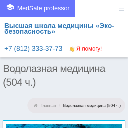
school
MedSafe.professor
Высшая школа медицины «Эко-
безопасность»
+7 (812) 333-37-73
Я помогу!
Водолазная медицина
(504 ч.)
Главная
Водолазная медицина (504 ч.)