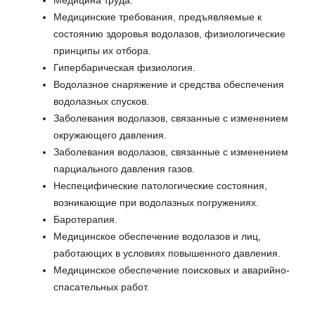
Медицинские требования, предъявляемые к
состоянию здоровья водолазов, физиологические
принципы их отбора.
Гипербарическая физиология.
Водолазное снаряжение и средства обеспечения
водолазных спусков.
Заболевания водолазов, связанные с изменением
окружающего давления.
Заболевания водолазов, связанные с изменением
парциального давления газов.
Неспецифические патологические состояния,
возникающие при водолазных погружениях.
Баротерапия.
Медицинское обеспечение водолазов и лиц,
работающих в условиях повышенного давления.
Медицинское обеспечение поисковых и аварийно-
спасательных работ.