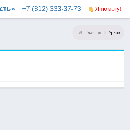
сть»
+7 (812) 333-37-73
Я помогу!
Главная
Архив