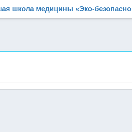
ая школа медицины «Эко-безопасно