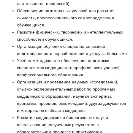
деятельности, профессий).
Обеспечение оптимальных условий для развития
личности, профессионального самоопределения
обучающихся.
Развитие физических, творческих и интеллектуальных
способностей обучающихся.
Организация обучения специалистов разной
подготовленности первой помощи и уходу за больными.
Учебно-методическое обеспечение подготовки
специалистов медицинского профиля, всех уровней
профессионального образования.
Организация и проведение научных исследований,
опытно- экспериментальных работ по проблемам
медицинского образования, научная экспертиза
программ, проектов, рекомендаций, других документов
и материалов в области медицины.
Развитие медицинских и биологических наук и
использование полученных результатов в
образовательном процессе и практическом