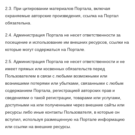
2.3. При цитировании материалов Портала, включая
охраняемые авторские произведения, ссылка на Портал
обязательна.
2.4. Администрация Портала не несет ответственности за
посещение и использование им внешних ресурсов, ссылки на
которые могут содержаться на Портале.
2.5. Администрация Портала не несет ответственности и не
имеет прямых или косвенных обязательств перед
Пользователем в связи с любыми возможными или
возникшими потерями или убытками, связанными с любым
содержанием Портала, регистрацией авторских прав и
сведениями о такой регистрации, товарами или услугами,
доступными на или полученными через внешние сайты или
ресурсы либо иные контакты Пользователя, в которые он
вступил, используя размещенную на Портале информацию
или ссылки на внешние ресурсы.