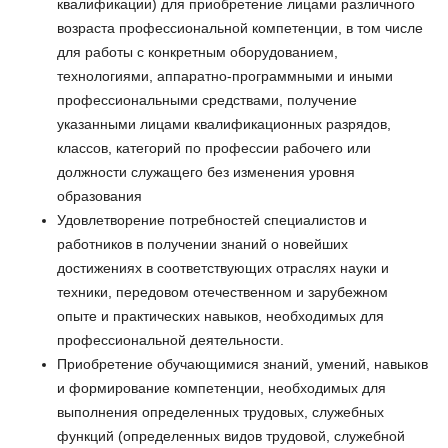
квалификации) для приобретение лицами различного
возраста профессиональной компетенции, в том числе
для работы с конкретным оборудованием,
технологиями, аппаратно-программными и иными
профессиональными средствами, получение
указанными лицами квалификационных разрядов,
классов, категорий по профессии рабочего или
должности служащего без изменения уровня
образования
Удовлетворение потребностей специалистов и
работников в получении знаний о новейших
достижениях в соответствующих отраслях науки и
техники, передовом отечественном и зарубежном
опыте и практических навыков, необходимых для
профессиональной деятельности.
Приобретение обучающимися знаний, умений, навыков
и формирование компетенции, необходимых для
выполнения определенных трудовых, служебных
функций (определенных видов трудовой, служебной