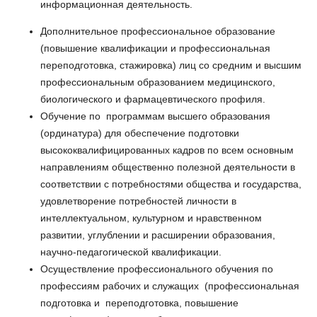
информационная деятельность.
Дополнительное профессиональное образование
(повышение квалификации и профессиональная
переподготовка, стажировка) лиц со средним и высшим
профессиональным образованием медицинского,
биологического и фармацевтического профиля.
Обучение по программам высшего образования
(ординатура) для обеспечение подготовки
высококвалифицированных кадров по всем основным
направлениям общественно полезной деятельности в
соответствии с потребностями общества и государства,
удовлетворение потребностей личности в
интеллектуальном, культурном и нравственном
развитии, углублении и расширении образования,
научно-педагогической квалификации.
Осуществление профессионального обучения по
профессиям рабочих и служащих (профессиональная
подготовка и переподготовка, повышение