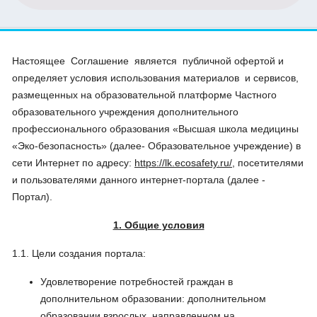
Настоящее Соглашение является публичной офертой и
определяет условия использования материалов и сервисов,
размещенных на образовательной платформе Частного
образовательного учреждения дополнительного
профессионального образования «Высшая школа медицины
«Эко-безопасность» (далее- Образовательное учреждение) в
сети Интернет по адресу:
https://lk.ecosafety.ru/
, посетителями
и пользователями данного интернет-портала (далее -
Портал).
1. Общие условия
1.1. Цели создания портала:
Удовлетворение потребностей граждан в
дополнительном образовании: дополнительном
образовании взрослых, направленном на