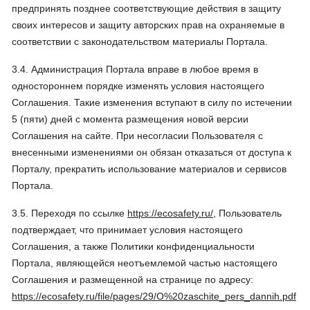
предпринять позднее соответствующие действия в защиту
своих интересов и защиту авторских прав на охраняемые в
соответствии с законодательством материалы Портала.
3.4. Администрация Портала вправе в любое время в
одностороннем порядке изменять условия настоящего
Соглашения. Такие изменения вступают в силу по истечении
5 (пяти) дней с момента размещения новой версии
Соглашения на сайте. При несогласии Пользователя с
внесенными изменениями он обязан отказаться от доступа к
Порталу, прекратить использование материалов и сервисов
Портала.
3.5. Переходя по ссылке
https://ecosafety.ru/
, Пользователь
подтверждает, что принимает условия настоящего
Соглашения, а также Политики конфиденциальности
Портала, являющейся неотъемлемой частью настоящего
Соглашения и размещенной на странице по адресу:
https://ecosafety.ru/file/pages/29/O%20zaschite_pers_dannih.pdf