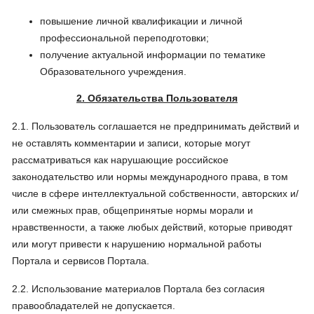
повышение личной квалификации и личной
профессиональной переподготовки;
получение актуальной информации по тематике
Образовательного учреждения.
2. Обязательства Пользователя
2.1. Пользователь соглашается не предпринимать действий и
не оставлять комментарии и записи, которые могут
рассматриваться как нарушающие российское
законодательство или нормы международного права, в том
числе в сфере интеллектуальной собственности, авторских и/
или смежных прав, общепринятые нормы морали и
нравственности, а также любых действий, которые приводят
или могут привести к нарушению нормальной работы
Портала и сервисов Портала.
2.2. Использование материалов Портала без согласия
правообладателей не допускается.