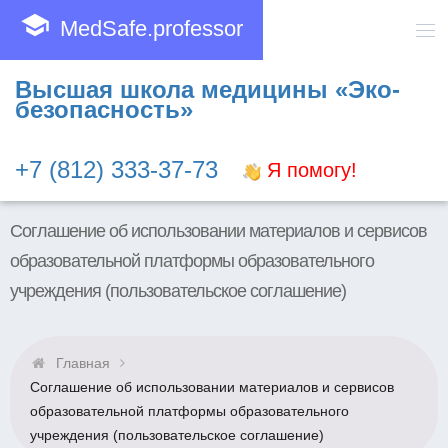
school
MedSafe.professor
Высшая школа медицины «Эко-
безопасность»
+7 (812) 333-37-73
Я помогу!
Соглашение об использовании материалов и сервисов
образовательной платформы образовательного
учреждения (пользовательское соглашение)
Главная
Соглашение об использовании материалов и сервисов
образовательной платформы образовательного
учреждения (пользовательское соглашение)