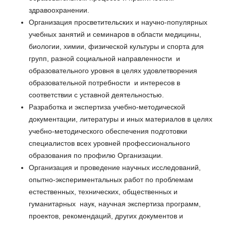
здравоохранении.
Организация просветительских и научно-популярных
учебных занятий и семинаров в области медицины,
биологии, химии, физической культуры и спорта для
групп, разной социальной направленности и
образовательного уровня в целях удовлетворения
образовательной потребности и интересов в
соответствии с уставной деятельностью.
Разработка и экспертиза учебно-методической
документации, литературы и иных материалов в целях
учебно-методического обеспечения подготовки
специалистов всех уровней профессионального
образования по профилю Организации.
Организация и проведение научных исследований,
опытно-экспериментальных работ по проблемам
естественных, технических, общественных и
гуманитарных наук, научная экспертиза программ,
проектов, рекомендаций, других документов и