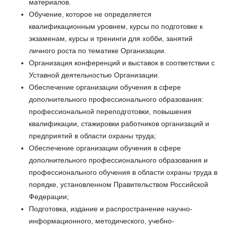
материалов.
Обучение, которое не определяется
квалификационным уровнем, курсы по подготовке к
экзаменам, курсы и тренинги для хобби, занятий
личного роста по тематике Организации.
Организация конференций и выставок в соответствии с
Уставной деятельностью Организации.
Обеспечение организации обучения в сфере
дополнительного профессионального образования:
профессиональной переподготовки, повышения
квалификации, стажировки работников организаций и
предприятий в области охраны труда;
Обеспечение организации обучения в сфере
дополнительного профессионального образования и
профессионального обучения в области охраны труда в
порядке, установленном Правительством Российской
Федерации;
Подготовка, издание и распространение научно-
информационного, методического, учебно-