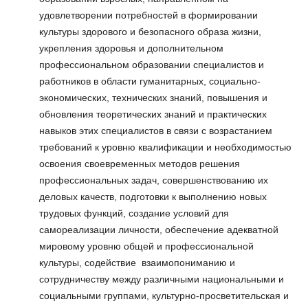
удовлетворении потребностей в формировании
культуры здорового и безопасного образа жизни,
укрепления здоровья и дополнительном
профессиональном образовании специалистов и
работников в области гуманитарных, социально-
экономических, технических знаний, повышения и
обновления теоретических знаний и практических
навыков этих специалистов в связи с возрастанием
требований к уровню квалификации и необходимостью
освоения своевременных методов решения
профессиональных задач, совершенствованию их
деловых качеств, подготовки к выполнению новых
трудовых функций, создание условий для
самореализации личности, обеспечение адекватной
мировому уровню общей и профессиональной
культуры, содействие взаимопониманию и
сотрудничеству между различными национальными и
социальными группами, культурно-просветительская и