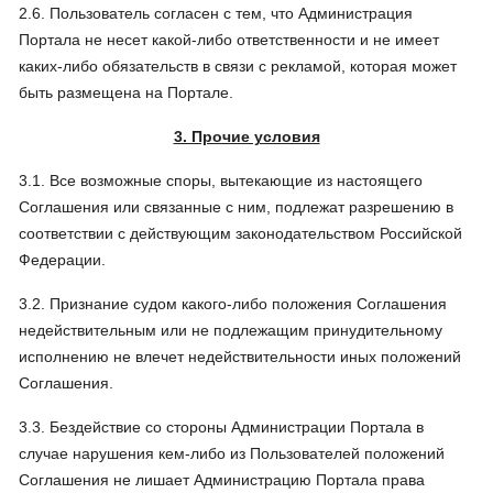
2.6. Пользователь согласен с тем, что Администрация
Портала не несет какой-либо ответственности и не имеет
каких-либо обязательств в связи с рекламой, которая может
быть размещена на Портале.
3. Прочие условия
3.1. Все возможные споры, вытекающие из настоящего
Соглашения или связанные с ним, подлежат разрешению в
соответствии с действующим законодательством Российской
Федерации.
3.2. Признание судом какого-либо положения Соглашения
недействительным или не подлежащим принудительному
исполнению не влечет недействительности иных положений
Соглашения.
3.3. Бездействие со стороны Администрации Портала в
случае нарушения кем-либо из Пользователей положений
Соглашения не лишает Администрацию Портала права