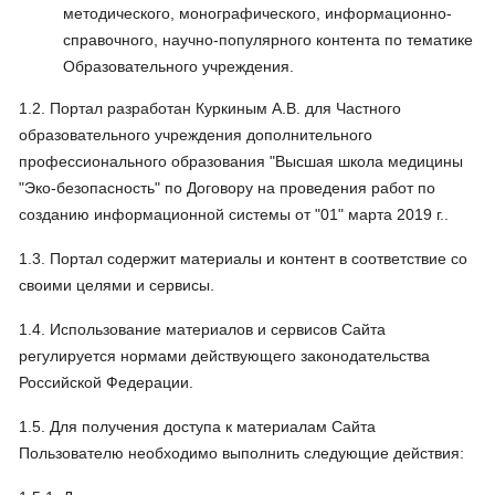
методического, монографического, информационно-
справочного, научно-популярного контента по тематике
Образовательного учреждения.
1.2. Портал разработан Куркиным А.В. для Частного
образовательного учреждения дополнительного
профессионального образования "Высшая школа медицины
"Эко-безопасность" по Договору на проведения работ по
созданию информационной системы от "01" марта 2019 г..
1.3. Портал содержит материалы и контент в соответствие со
своими целями и сервисы.
1.4. Использование материалов и сервисов Сайта
регулируется нормами действующего законодательства
Российской Федерации.
1.5. Для получения доступа к материалам Сайта
Пользователю необходимо выполнить следующие действия: