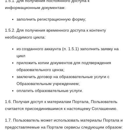
1.5.1. Для получения постоянного доступа к
информационным документам:
заполнить регистрационную форму;
1.5.2. Для получения временного доступа к контенту
необходимого цикла:
из созданного аккаунта (п. 1.5.1) заполнить заявку на
цикл
приложить копии документов для подтверждения
образовательного ценза;
заключить договор на образовательные услуги с
Образовательным учреждением;
оплатить образовательные услуги.
1.6. Получая доступ к материалам Портала, Пользователь
считается присоединившимся к настоящему Соглашению.
1.7. Пользователь может использовать материалы Портала и
предоставляемые на Портале сервисы следующим образом: