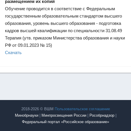
размещением их копий
Обучение проводится в соответствие с Федеральным
государственным образовательным стандартом высшего
образования, уровень высшего образования - подготовка
кадров высшей квалификации по специальности 31.08.49
Терапия (утв. приказом Министерства образования и науки
РФ от 09.01.2023 № 15)
Скачать
2018-2026 © ВШМ
Пользовательское соглашение
Минобрнауки
|
Минпросвещения России
|
Рособрнадзор
|
Федеральный портал «Российское образование»