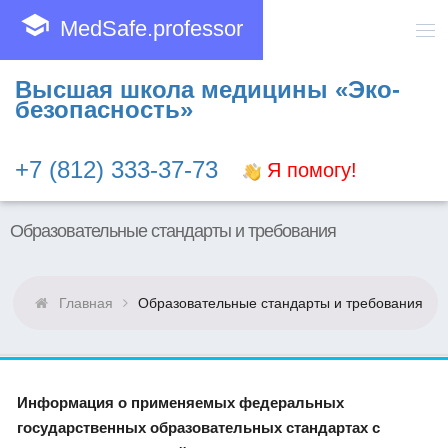
school
MedSafe.professor
Высшая школа медицины «Эко-
безопасность»
+7 (812) 333-37-73
Я помогу!
Образовательные стандарты и требования
Главная
Образовательные стандарты и требования
Информация о применяемых федеральных
государственных образовательных стандартах с