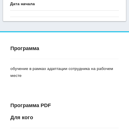
Дата начала
Программа
обучение в рамках адаптации сотрудника на рабочем
месте
Программа PDF
Для кого