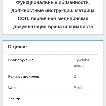
Функциональные обязанности,
должностные инструкции, матрица
СОП, первичная медицинская
документация врача специалиста
О цикле
Срок обучения
1 учебная
неделя
Количество часов
2
Цена
0 руб.
Лектор