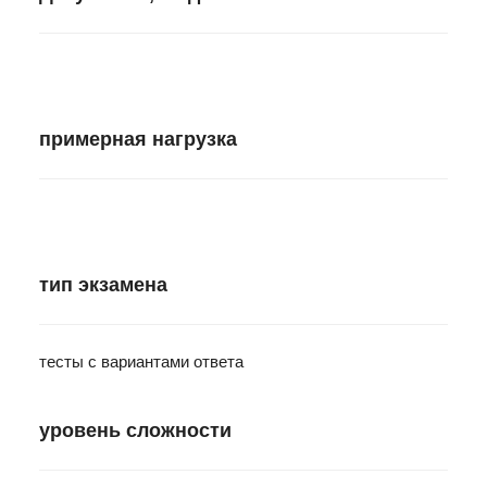
примерная нагрузка
тип экзамена
тесты с вариантами ответа
уровень сложности