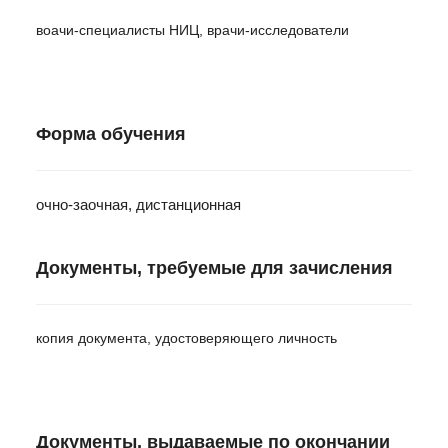
воачи-специалисты НИЦ, врачи-исследователи
Форма обучения
очно-заочная, дистанционная
Документы, требуемые для зачисления
копия документа, удостоверяющего личность
Документы, выдаваемые по окончании