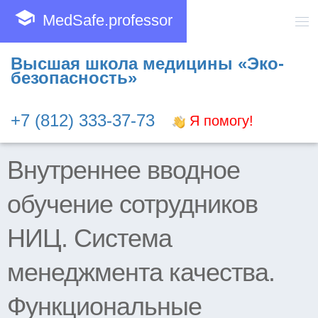
school
MedSafe.professor
Высшая школа медицины «Эко-
безопасность»
+7 (812) 333-37-73
Я помогу!
Внутреннее вводное
обучение сотрудников
НИЦ. Система
менеджмента качества.
Функциональные