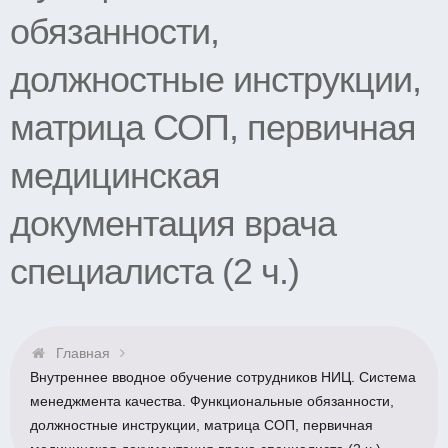
обязанности,
должностные инструкции,
матрица СОП, первичная
медицинская
документация врача
специалиста (2 ч.)
Главная
Внутреннее вводное обучение сотрудников НИЦ. Система
менеджмента качества. Функциональные обязанности,
должностные инструкции, матрица СОП, первичная