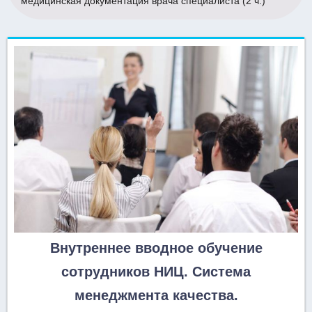
медицинская документация врача специалиста (2 ч.)
Внутреннее вводное обучение
сотрудников НИЦ. Система
менеджмента качества.