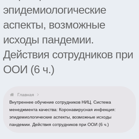
эпидемиологические
аспекты, возможные
исходы пандемии.
Действия сотрудников при
ООИ (6 ч.)
Главная
Внутреннее обучение сотрудников НИЦ. Система
менеджмента качества: Коронавирусная инфекция:
эпидемиологические аспекты, возможные исходы
пандемии. Действия сотрудников при ООИ (6 ч.)