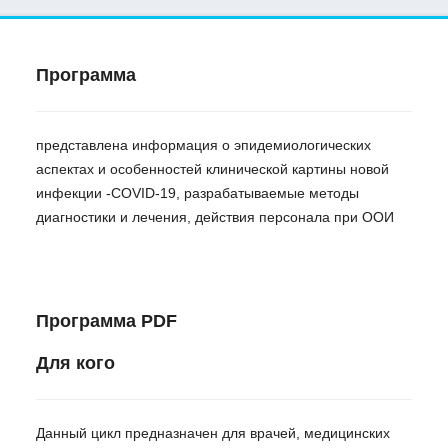
Программа
представлена информация о эпидемиологических
аспектах и особенностей клинической картины новой
инфекции -COVID-19, разрабатываемые методы
диагностики и лечения, действия персонала при ООИ
Программа PDF
Для кого
Данный цикл предназначен для врачей, медицинских