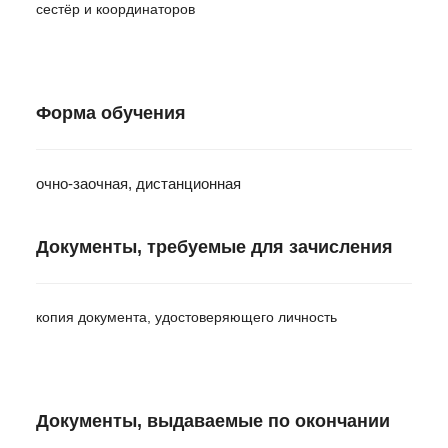
сестёр и координаторов
Форма обучения
очно-заочная, дистанционная
Документы, требуемые для зачисления
копия документа, удостоверяющего личность
Документы, выдаваемые по окончании