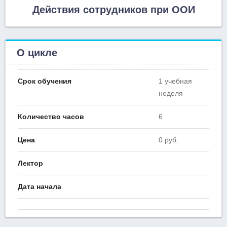
Действия сотрудников при ООИ
О цикле
Срок обучения
1 учебная
неделя
Количество часов
6
Цена
0 руб.
Лектор
Дата начала