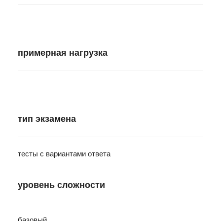
примерная нагрузка
тип экзамена
тесты с вариантами ответа
уровень сложности
базовый