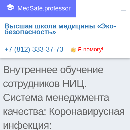
school
MedSafe.professor
Высшая школа медицины «Эко-
безопасность»
+7 (812) 333-37-73
Я помогу!
Внутреннее обучение
сотрудников НИЦ.
Система менеджмента
качества: Коронавирусная
инфекция: