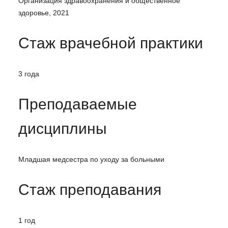
Организация здравоохранения и общественное
здоровье, 2021
Стаж врачебной практики
3 года
Преподаваемые
дисциплины
Младшая медсестра по уходу за больными
Стаж преподавания
1 год