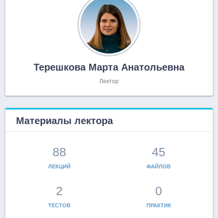
Терешкова Марта Анатольевна
Лектор
Материалы лектора
88
45
ЛЕКЦИЙ
ФАЙЛОВ
2
0
ТЕСТОВ
ПРАКТИК