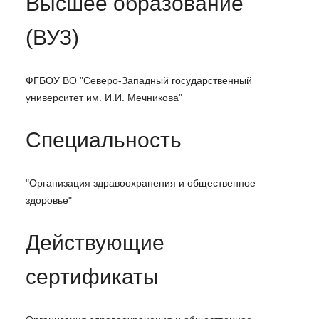
Высшее образование
(ВУЗ)
ФГБОУ ВО "Северо-Западный государственный
университет им. И.И. Мечникова"
Специальность
"Организация здравоохранения и общественное
здоровье"
Действующие
сертификаты