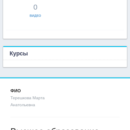
0
ВИДЕО
Курсы
ФИО
Терешкова Марта
Анатольевна