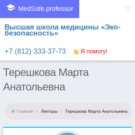
school
MedSafe.professor
Высшая школа медицины «Эко-
безопасность»
+7 (812) 333-37-73
Я помогу!
Терешкова Марта
Анатольевна
Главная
Лекторы
Терешкова Марта Анатольевна