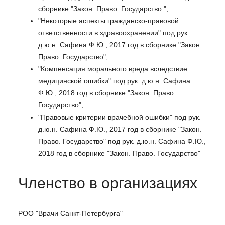
сборнике "Закон. Право. Государство.";
"Некоторые аспекты гражданско-правовой
ответственности в здравоохранении" под рук.
д.ю.н. Сафина Ф.Ю., 2017 год в сборнике "Закон.
Право. Государство";
"Компенсация морального вреда вследствие
медицинской ошибки" под рук. д.ю.н. Сафина
Ф.Ю., 2018 год в сборнике "Закон. Право.
Государство";
"Правовые критерии врачебной ошибки" под рук.
д.ю.н. Сафина Ф.Ю., 2017 год в сборнике "Закон.
Право. Государство" под рук. д.ю.н. Сафина Ф.Ю.,
2018 год в сборнике "Закон. Право. Государство"
Членство в организациях
РОО "Врачи Санкт-Петербурга"