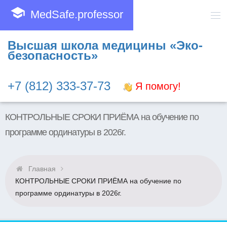
school
MedSafe.professor
Высшая школа медицины «Эко-
безопасность»
+7 (812) 333-37-73
Я помогу!
КОНТРОЛЬНЫЕ СРОКИ ПРИЁМА на обучение по
программе ординатуры в 2026г.
Главная
КОНТРОЛЬНЫЕ СРОКИ ПРИЁМА на обучение по
программе ординатуры в 2026г.