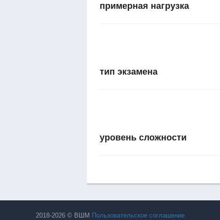
примерная нагрузка
тип экзамена
уровень сложности
2018-2026 © ВШМ
Пользовательское соглашение