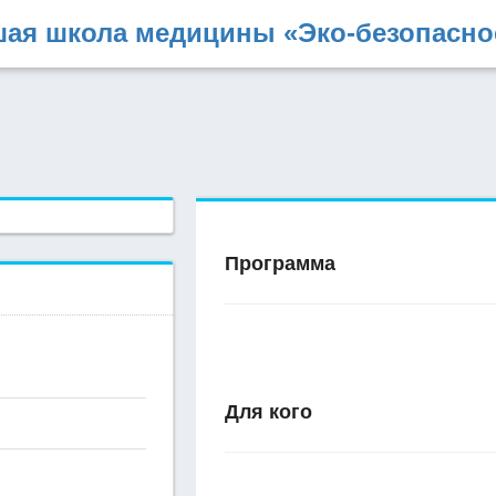
ая школа медицины «Эко-безопасно
Программа
Для кого