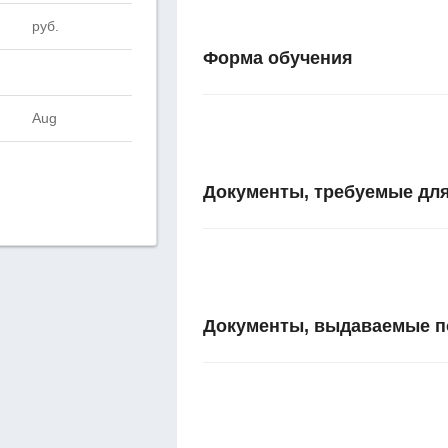
руб.
Форма обучения
Aug
Документы, требуемые для
Документы, выдаваемые п