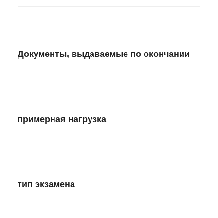
Документы, выдаваемые по окончании
примерная нагрузка
тип экзамена