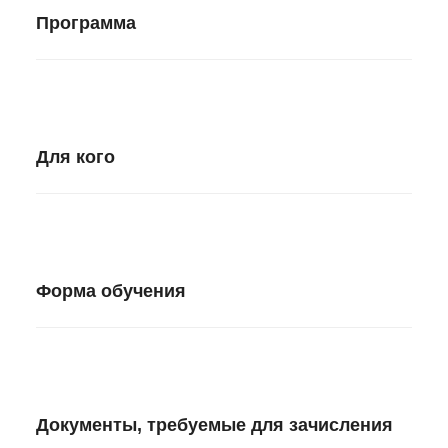
Программа
Для кого
Форма обучения
Документы, требуемые для зачисления