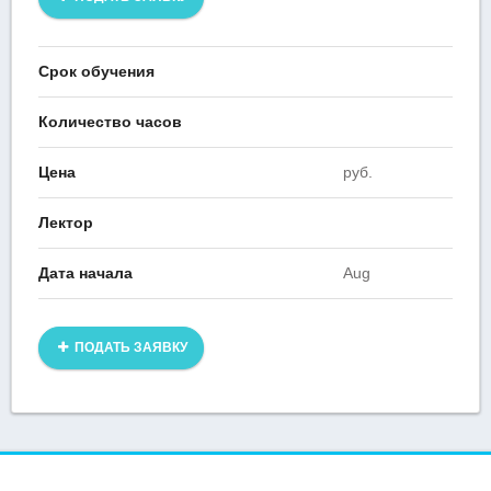
Срок обучения
Количество часов
Цена
руб.
Лектор
Дата начала
Aug
ПОДАТЬ ЗАЯВКУ