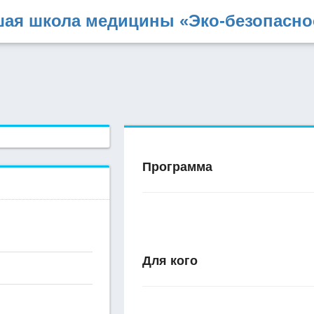
ая школа медицины «Эко-безопасно
Программа
Для кого