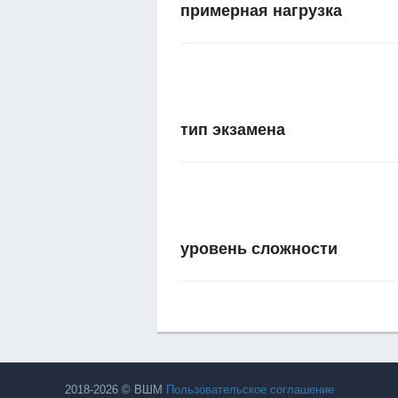
примерная нагрузка
тип экзамена
уровень сложности
2018-2026 © ВШМ
Пользовательское соглашение