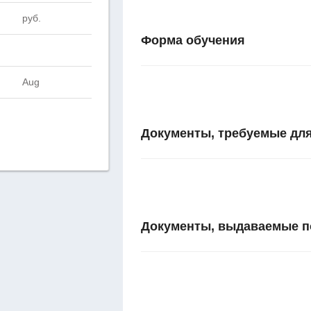
руб.
Форма обучения
Aug
Документы, требуемые для
Документы, выдаваемые п