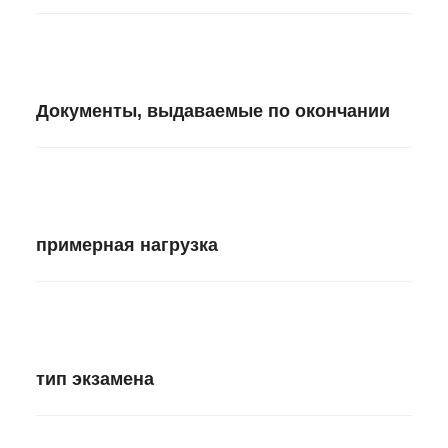
Документы, выдаваемые по окончании
примерная нагрузка
тип экзамена