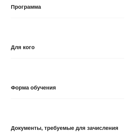
Программа
Для кого
Форма обучения
Документы, требуемые для зачисления