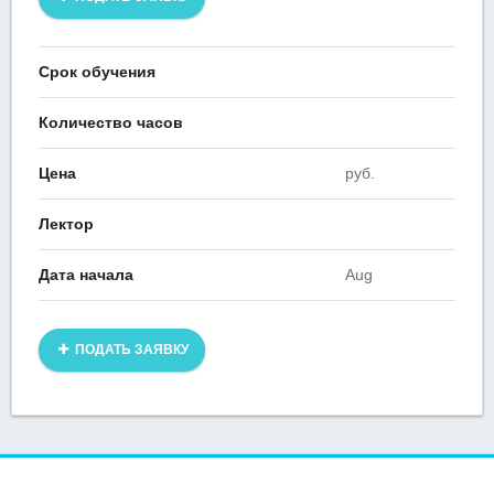
Срок обучения
Количество часов
Цена
руб.
Лектор
Дата начала
Aug
ПОДАТЬ ЗАЯВКУ