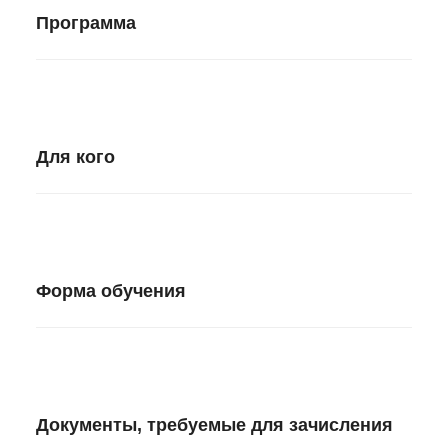
Программа
Для кого
Форма обучения
Документы, требуемые для зачисления