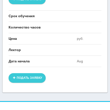
Срок обучения
Количество часов
Цена
руб.
Лектор
Дата начала
Aug
ПОДАТЬ ЗАЯВКУ