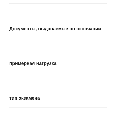
Документы, выдаваемые по окончании
примерная нагрузка
тип экзамена