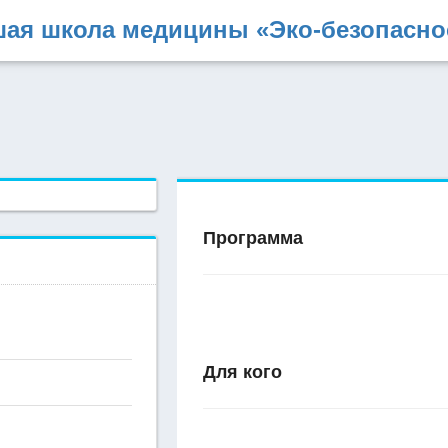
ая школа медицины «Эко-безопасно
Программа
Для кого