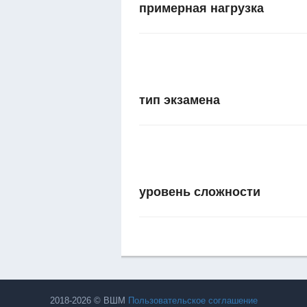
примерная нагрузка
тип экзамена
уровень сложности
2018-2026 © ВШМ
Пользовательское соглашение