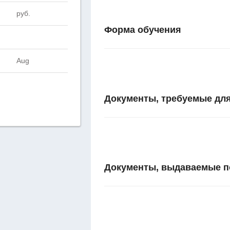
руб.
Форма обучения
Aug
Документы, требуемые для
Документы, выдаваемые п