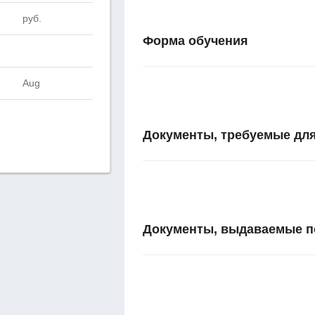
руб.
Форма обучения
Aug
Документы, требуемые для
Документы, выдаваемые п