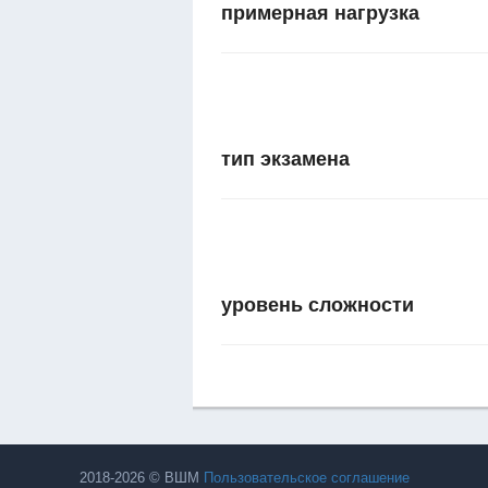
примерная нагрузка
тип экзамена
уровень сложности
2018-2026 © ВШМ
Пользовательское соглашение