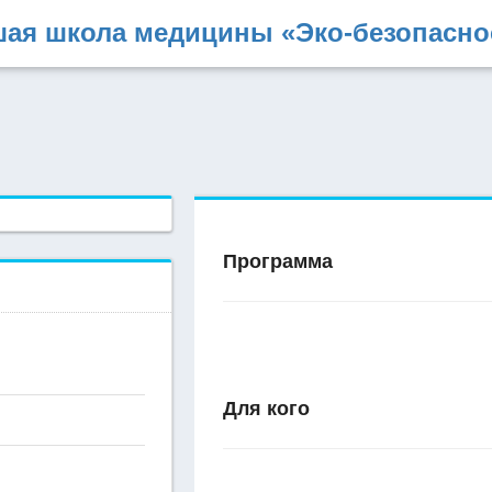
ая школа медицины «Эко-безопасно
Программа
Для кого