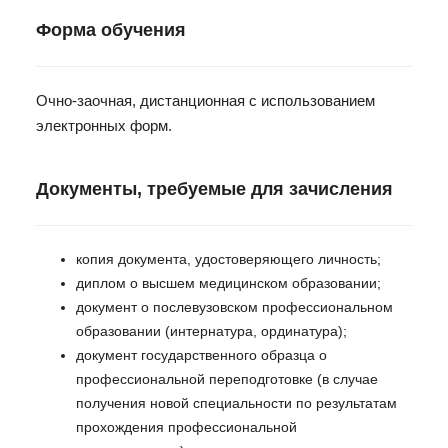
Форма обучения
Очно-заочная, дистанционная с использованием
электронных форм.
Документы, требуемые для зачисления
копия документа, удостоверяющего личность;
диплом о высшем медицинском образовании;
документ о послевузовском профессиональном
образовании (интернатура, ординатура);
документ государственного образца о
профессиональной переподготовке (в случае
получения новой специальности по результатам
прохождения профессиональной