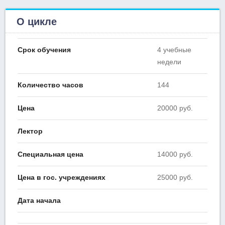
О цикле
Срок обучения
4 учебные
недели
Количество часов
144
Цена
20000 руб.
Лектор
Специальная цена
14000 руб.
Цена в гос. учреждениях
25000 руб.
Дата начала