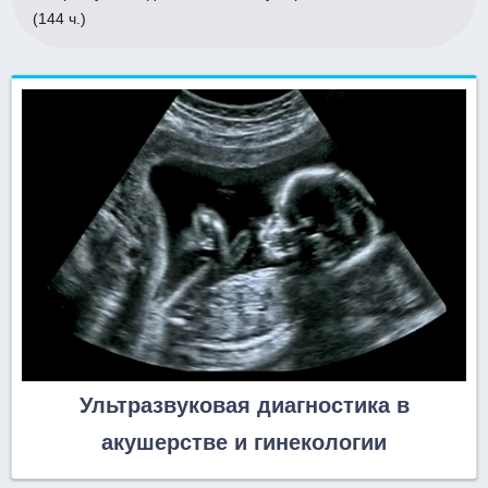
(144 ч.)
Ультразвуковая диагностика в
акушерстве и гинекологии