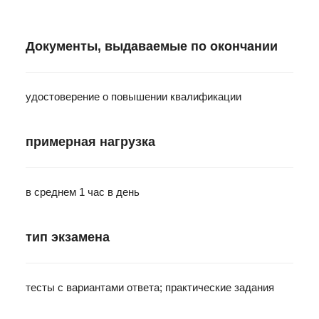
Документы, выдаваемые по окончании
удостоверение о повышении квалификации
примерная нагрузка
в среднем 1 час в день
тип экзамена
тесты с вариантами ответа; практические задания