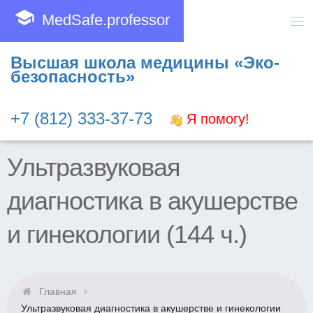
school
MedSafe.professor
Высшая школа медицины «Эко-
безопасность»
+7 (812) 333-37-73
Я помогу!
Ультразвуковая
диагностика в акушерстве
и гинекологии (144 ч.)
Главная
Ультразвуковая диагностика в акушерстве и гинекологии