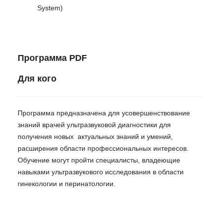
System)
Программа PDF
Для кого
Программа предназначена для усовершенствование
знаний врачей ультразвуковой диагностики для
получения новых актуальных знаний и умений,
расширения области профессиональных интересов.
Обучение могут пройти специалисты, владеющие
навыками ультразвукового исследования в области
гинекологии и перинатологии.