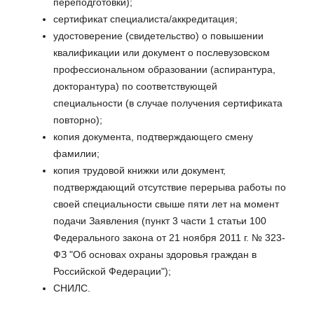
переподготовки);
сертификат специалиста/аккредитация;
удостоверение (свидетельство) о повышении
квалификации или документ о послевузовском
профессиональном образовании (аспирантура,
докторантура) по соответствующей
специальности (в случае получения сертификата
повторно);
копия документа, подтверждающего смену
фамилии;
копия трудовой книжки или документ,
подтверждающий отсутствие перерыва работы по
своей специальности свыше пяти лет на момент
подачи Заявления (пункт 3 части 1 статьи 100
Федерального закона от 21 ноября 2011 г. № 323-
ФЗ "Об основах охраны здоровья граждан в
Российской Федерации");
СНИЛС.