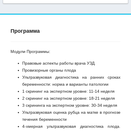
Программа
Модули Программы:
Правовые аспекты работы врача УЗД.
Провизорные органы плода
Ультразвуковая диагностика на ранних сроках
беременности: норма и варианты патологии
1 скрининг на экспертном уровне: 11-14 неделя
2 скрининг на экспертном уровне: 18-21 неделя
3 скрининга на экспертном уровне: 30-34 неделя
Ультразвуковая оценка рубца на матке в прогнозе
течения беременности
4-хмерная ультразвуковая диагностика плода.