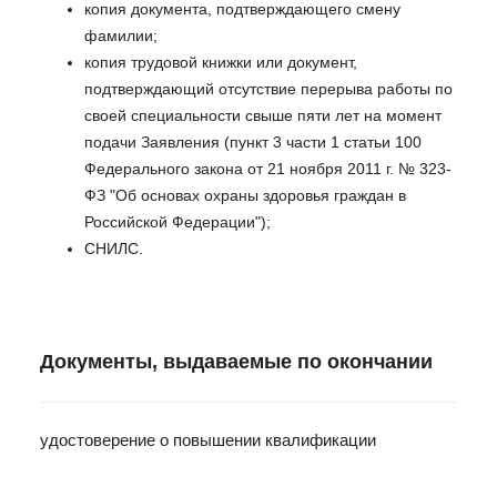
копия документа, подтверждающего смену
фамилии;
копия трудовой книжки или документ,
подтверждающий отсутствие перерыва работы по
своей специальности свыше пяти лет на момент
подачи Заявления (пункт 3 части 1 статьи 100
Федерального закона от 21 ноября 2011 г. № 323-
ФЗ "Об основах охраны здоровья граждан в
Российской Федерации");
СНИЛС.
Документы, выдаваемые по окончании
удостоверение о повышении квалификации