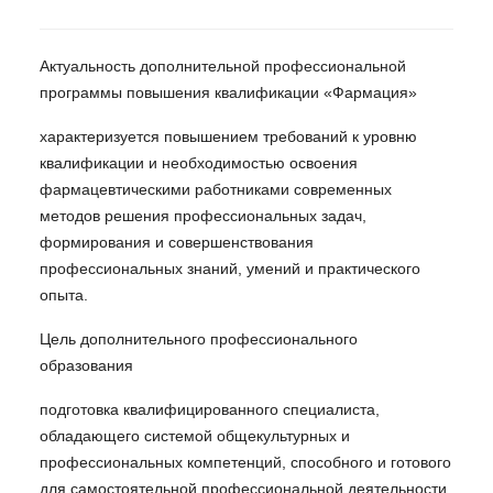
Актуальность дополнительной профессиональной
программы повышения квалификации «Фармация»
характеризуется повышением требований к уровню
квалификации и необходимостью освоения
фармацевтическими работниками современных
методов решения профессиональных задач,
формирования и совершенствования
профессиональных знаний, умений и практического
опыта.
Цель дополнительного профессионального
образования
подготовка квалифицированного специалиста,
обладающего системой общекультурных и
профессиональных компетенций, способного и готового
для самостоятельной профессиональной деятельности.