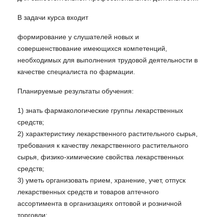
В задачи курса входит
формирование у слушателей новых и
совершенствование имеющихся компетенций,
необходимых для выполнения трудовой деятельности в
качестве специалиста по фармации.
Планируемые результаты обучения:
1) знать фармакологические группы лекарственных
средств;
2) характеристику лекарственного растительного сырья,
требования к качеству лекарственного растительного
сырья, физико-химические свойства лекарственных
средств;
3) уметь организовать прием, хранение, учет, отпуск
лекарственных средств и товаров аптечного
ассортимента в организациях оптовой и розничной
торговли;