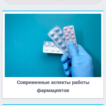
Современные аспекты работы
фармацевтов