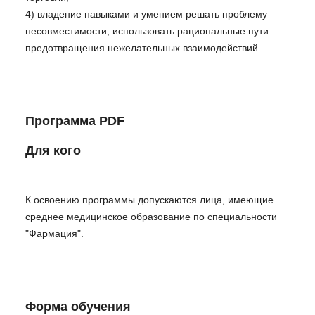
4) владение навыками и умением решать проблему
несовместимости, использовать рациональные пути
предотвращения нежелательных взаимодействий.
Программа PDF
Для кого
К освоению программы допускаются лица, имеющие
среднее медицинское образование по специальности
"Фармация".
Форма обучения