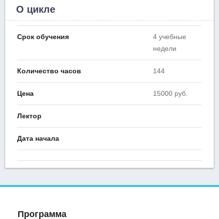
О цикле
Срок обучения
4 учебные
недели
Количество часов
144
Цена
15000 руб.
Лектор
Дата начала
Программа