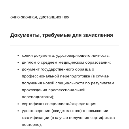
очно-заочная, дистанционная
Документы, требуемые для зачисления
копия документа, удостоверяющего личность;
диплом о среднем медицинском образовании;
документ государственного образца о
профессиональной переподготовке (в случае
получения новой специальности по результатам
прохождения профессиональной
переподготовки);
сертификат специалиста/аккредитация;
удостоверение (свидетельство) о повышении
квалификации (в случае получения сертификата
повторно);