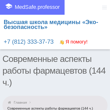
school
MedSafe.professor
Высшая школа медицины «Эко-
безопасность»
+7 (812) 333-37-73
Я помогу!
Современные аспекты
работы фармацевтов (144
ч.)
Главная
Современные аспекты работы фармацевтов (144 ч.)