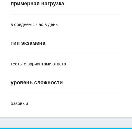
примерная нагрузка
в среднем 1 час в день
тип экзамена
тесты с вариантами ответа
уровень сложности
базовый