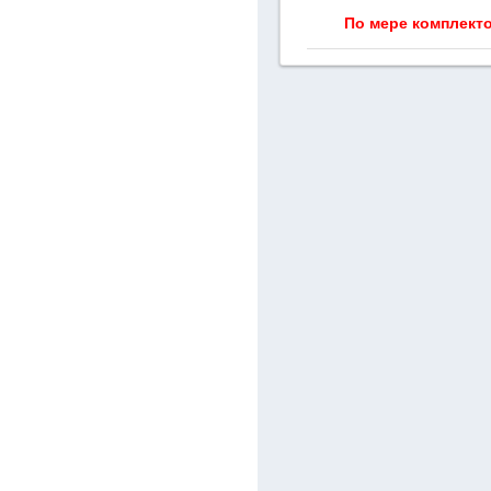
По мере комплект