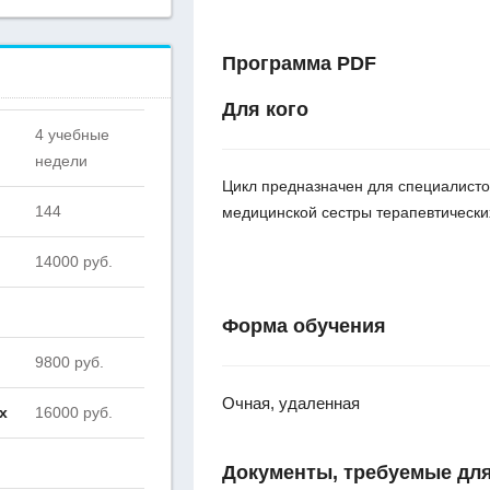
Программа PDF
Для кого
4 учебные
недели
Цикл предназначен для специалисто
144
медицинской сестры терапевтически
14000 руб.
Форма обучения
9800 руб.
Очная, удаленная
х
16000 руб.
Документы, требуемые для