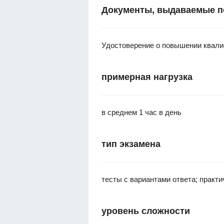
Документы, выдаваемые п
Удостоверение о повышении квал
примерная нагрузка
в среднем 1 час в день
тип экзамена
тесты с вариантами ответа; практ
уровень сложности