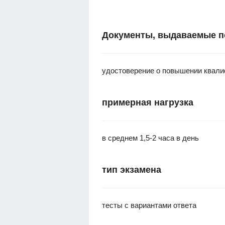
Документы, выдаваемые п
удостоверение о повышении квал
примерная нагрузка
в среднем 1,5-2 часа в день
тип экзамена
тесты с вариантами ответа