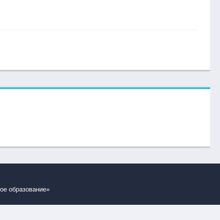
ое образование»