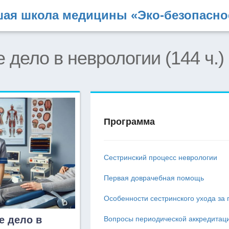
ая школа медицины «Эко-безопасно
 дело в неврологии (144 ч.)
Программа
Сестринский процесс неврологии
Первая доврачебная помощь
Особенности сестринского ухода з
е дело в
Вопросы периодической аккредитац