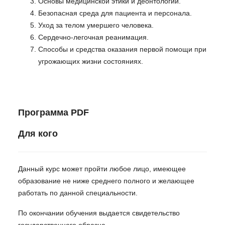
Основы медицинской этики и деонтологии.
Безопасная среда для пациента и персонала.
Уход за телом умершего человека.
Сердечно-легочная реанимация.
Способы и средства оказания первой помощи при
угрожающих жизни состояниях.
Программа PDF
Для кого
Данный курс может пройти любое лицо, имеющее
образование не ниже среднего полного и желающее
работать по данной специальности.
По окончании обучения выдается свидетельство
государственного образца.