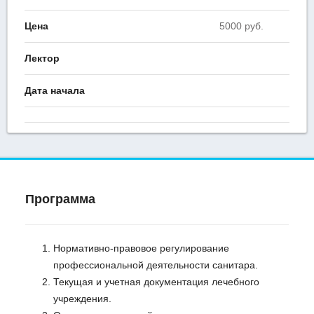
Цена
5000 руб.
Лектор
Дата начала
Программа
Нормативно-правовое регулирование
профессиональной деятельности санитара.
Текущая и учетная документация лечебного
учреждения.