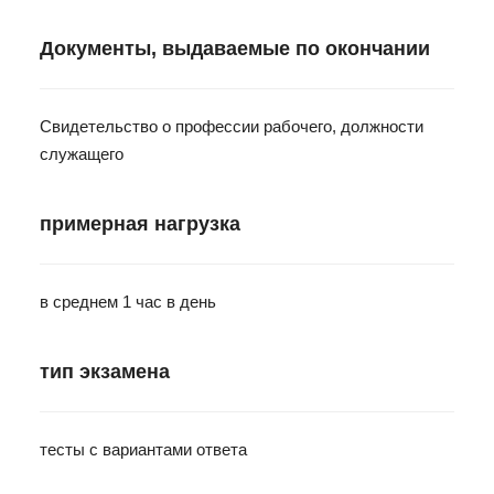
Документы, выдаваемые по окончании
Свидетельство о профессии рабочего, должности
служащего
примерная нагрузка
в среднем 1 час в день
тип экзамена
тесты с вариантами ответа