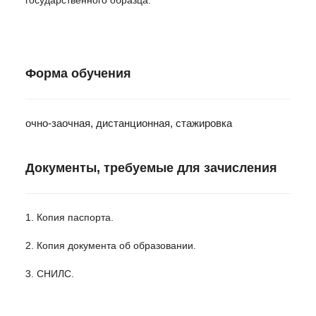
Форма обучения
очно-заочная, дистанционная, стажировка
Документы, требуемые для зачисления
1. Копия паспорта.
2. Копия документа об образовании.
3. СНИЛС.