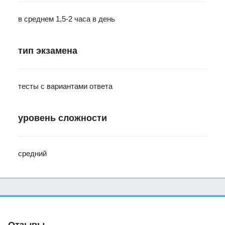
в среднем 1,5-2 часа в день
тип экзамена
тесты с вариантами ответа
уровень сложности
средний
Отзывы