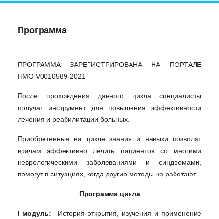
Программа
ПРОГРАММА ЗАРЕГИСТРИРОВАНА НА ПОРТАЛЕ
НМО V0010589-2021
После прохождения данного цикла специалисты
получат инструмент для повышения эффективности
лечения и реабилитации больных.
Приобретенные на цикле знания и навыки позволят
врачам эффективно лечить пациентов со многими
неврологическими заболеваниями и синдромами,
помогут в ситуациях, когда другие методы не работают.
Программа цикла
I
модуль:
История открытия, изучения и применение