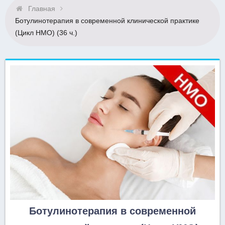
Главная
Ботулинотерапия в современной клинической практике
(Цикл НМО) (36 ч.)
Ботулинотерапия в современной