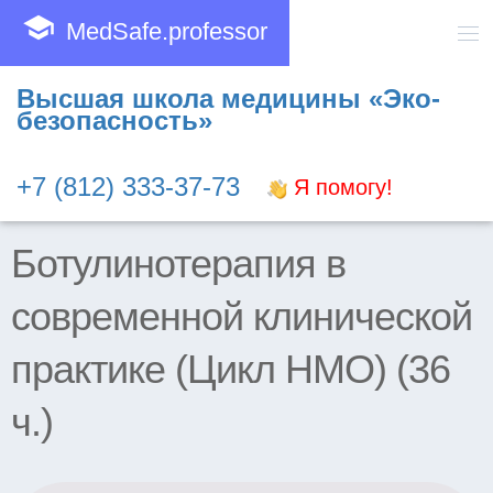
school
MedSafe.professor
Высшая школа медицины «Эко-
безопасность»
+7 (812) 333-37-73
Я помогу!
Ботулинотерапия в
современной клинической
практике (Цикл НМО) (36
ч.)