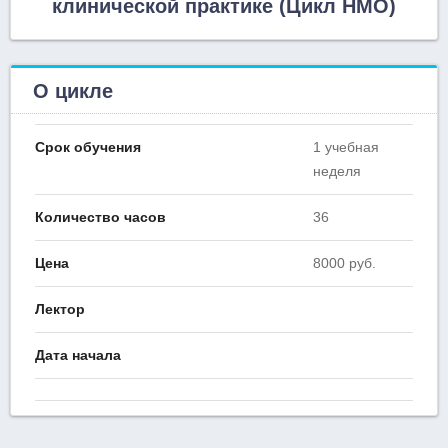
клинической практике (Цикл НМО)
О цикле
Срок обучения
1 учебная
неделя
Количество часов
36
Цена
8000 руб.
Лектор
Дата начала