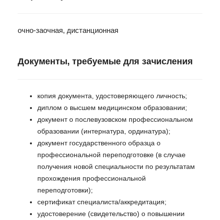
очно-заочная, дистанционная
Документы, требуемые для зачисления
копия документа, удостоверяющего личность;
диплом о высшем медицинском образовании;
документ о послевузовском профессиональном
образовании (интернатура, ординатура);
документ государственного образца о
профессиональной переподготовке (в случае
получения новой специальности по результатам
прохождения профессиональной
переподготовки);
сертификат специалиста/аккредитация;
удостоверение (свидетельство) о повышении