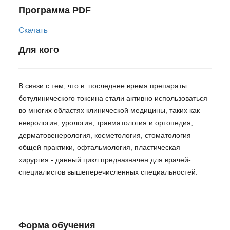
Программа PDF
Скачать
Для кого
В связи с тем, что в последнее время препараты
ботулинического токсина стали активно использоваться
во многих областях клинической медицины, таких как
неврология, урология, травматология и ортопедия,
дерматовенерология, косметология, стоматология
общей практики, офтальмология, пластическая
хирургия - данный цикл предназначен для врачей-
специалистов вышеперечисленных специальностей.
Форма обучения