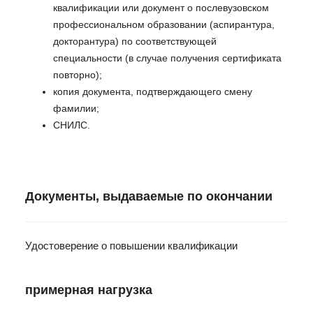
квалификации или документ о послевузовском
профессиональном образовании (аспирантура,
докторантура) по соответствующей
специальности (в случае получения сертификата
повторно);
копия документа, подтверждающего смену
фамилии;
СНИЛС.
Документы, выдаваемые по окончании
Удостоверение о повышении квалификации
примерная нагрузка