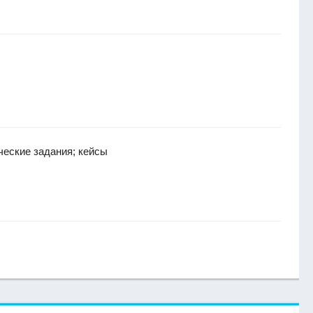
ческие задания; кейсы