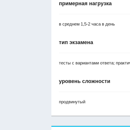
примерная нагрузка
в среднем 1,5-2 часа в день
тип экзамена
тесты с вариантами ответа; практи
уровень сложности
продвинутый