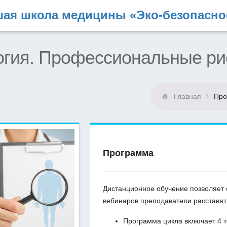
ая школа медицины «Эко-безопасно
ия. Профессиональные риск
Главная
Про
Программа
Дистанционное обучение позволяет 
вебинаров преподаватели расставят
Программа цикла включает 4 