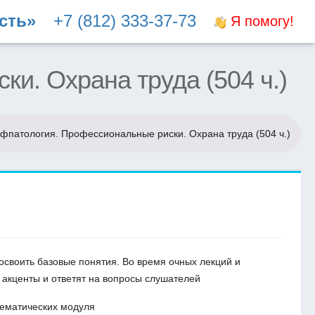
сть»
+7 (812) 333-37-73
Я помогу!
и. Охрана труда (504 ч.)
фпатология. Профессиональные риски. Охрана труда (504 ч.)
освоить базовые понятия. Во время очных лекций и
 акценты и ответят на вопросы слушателей
тематических модуля