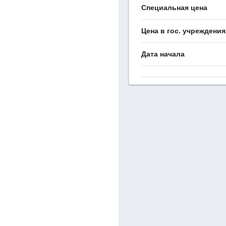
Специальная цена
Цена в гос. учреждения
Дата начала