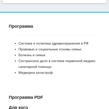
Программа
Система и политика здравоохранения в РФ.
Правовые и социальные основы семьи.
Болезнь и семья.
Сестринское дело в системе первичной медико-
санитарной помощи.
Медицина катастроф.
Программа PDF
Для кого