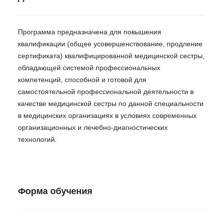
Программа предназначена для повышения
квалификации (общее усовершенствование, продление
сертификата) квалифицированной медицинской сестры,
обладающей системой профессиональных
компетенций, способной и готовой для
самостоятельной профессиональной деятельности в
качестве медицинской сестры по данной специальности
в медицинских организациях в условиях современных
организационных и лечебно-диагностических
технологий.
Форма обучения