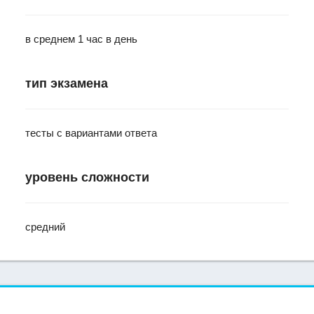
в среднем 1 час в день
тип экзамена
тесты с вариантами ответа
уровень сложности
средний