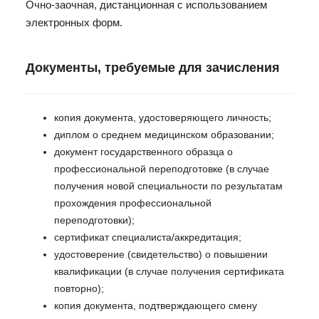
Очно-заочная, дистанционная с использованием
электронных форм.
Документы, требуемые для зачисления
копия документа, удостоверяющего личность;
диплом о среднем медицинском образовании;
документ государственного образца о
профессиональной переподготовке (в случае
получения новой специальности по результатам
прохождения профессиональной
переподготовки);
сертификат специалиста/аккредитация;
удостоверение (свидетельство) о повышении
квалификации (в случае получения сертификата
повторно);
копия документа, подтверждающего смену