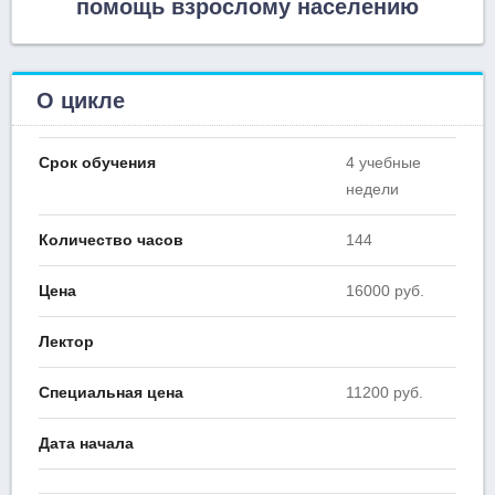
помощь взрослому населению
О цикле
Срок обучения
4 учебные
недели
Количество часов
144
Цена
16000 руб.
Лектор
Специальная цена
11200 руб.
Дата начала