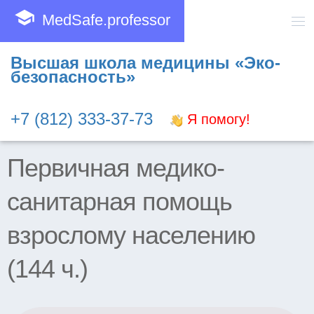
school
MedSafe.professor
Высшая школа медицины «Эко-
безопасность»
+7 (812) 333-37-73
Я помогу!
Первичная медико-
санитарная помощь
взрослому населению
(144 ч.)