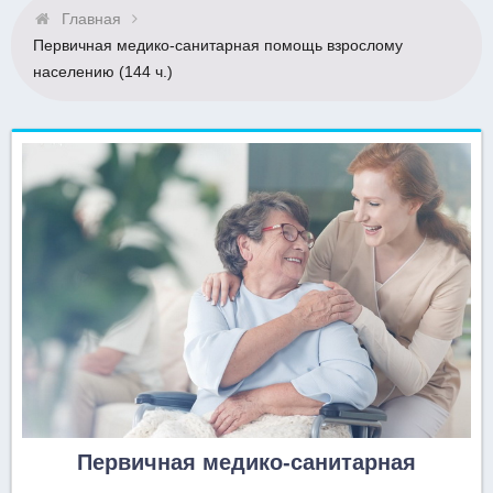
Главная
Первичная медико-санитарная помощь взрослому
населению (144 ч.)
Первичная медико-санитарная