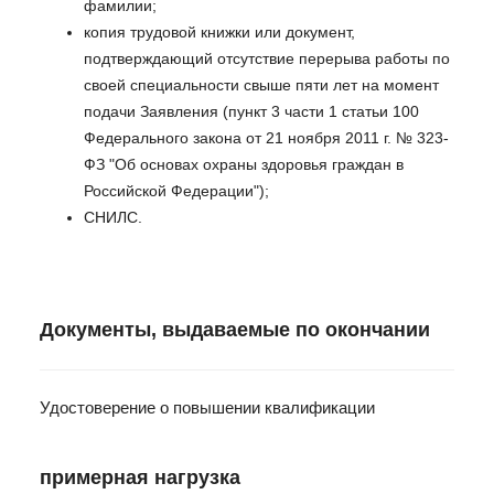
фамилии;
копия трудовой книжки или документ,
подтверждающий отсутствие перерыва работы по
своей специальности свыше пяти лет на момент
подачи Заявления (пункт 3 части 1 статьи 100
Федерального закона от 21 ноября 2011 г. № 323-
ФЗ "Об основах охраны здоровья граждан в
Российской Федерации");
СНИЛС.
Документы, выдаваемые по окончании
Удостоверение о повышении квалификации
примерная нагрузка