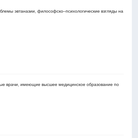
блемы эвтаназии, философско–психологические взгляды на
ные врачи, имеющие высшее медицинское образование по