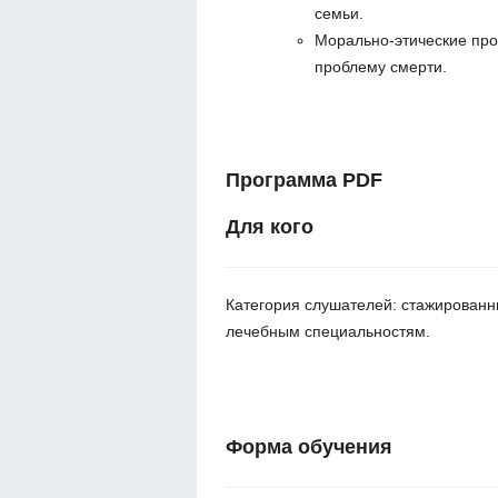
семьи.
Морально-этические про
проблему смерти.
Программа PDF
Для кого
Категория слушателей: стажирован
лечебным специальностям.
Форма обучения