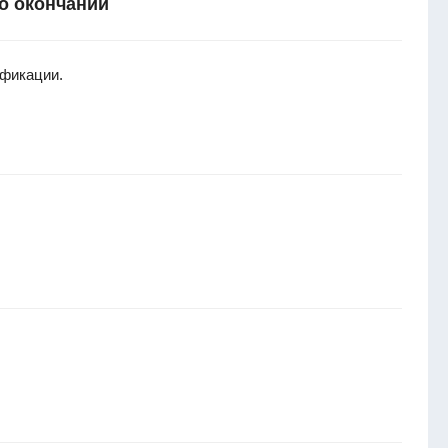
о окончании
фикации.