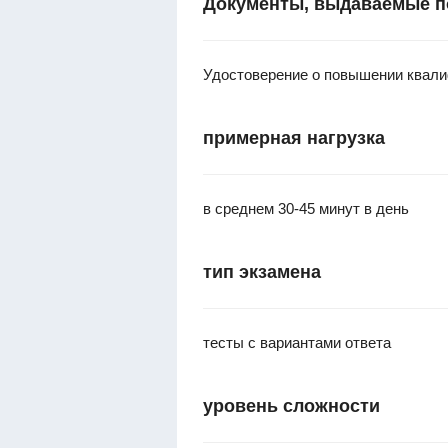
Документы, выдаваемые п
Удостоверение о повышении квали
примерная нагрузка
в среднем 30-45 минут в день
тип экзамена
тесты с вариантами ответа
уровень сложности