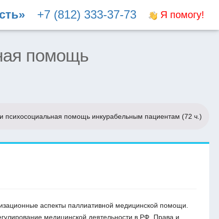
сть»
+7 (812) 333-37-73
Я помогу!
ная помощь
и психосоциальная помощь инкурабельным пациентам (72 ч.)
изационные аспекты паллиативной медицинской помощи.
гулирование медицинской деятельности в РФ. Права и