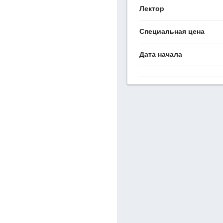
Лектор
Специальная цена
Дата начала