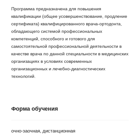
Программа предназначена для повышения
квалификации (общее усовершенствование, продление
сертификата) квалифицированного врача-ортодонта,
обладающего системой профессиональных
компетенций, способного и готового для
самостоятельной профессиональной деятельности в
качестве врача по данной специальности в медицинских
организациях в условиях современных
организационных и лечебно-диагностических
технологий.
Форма обучения
очно-заочная, дистанционная