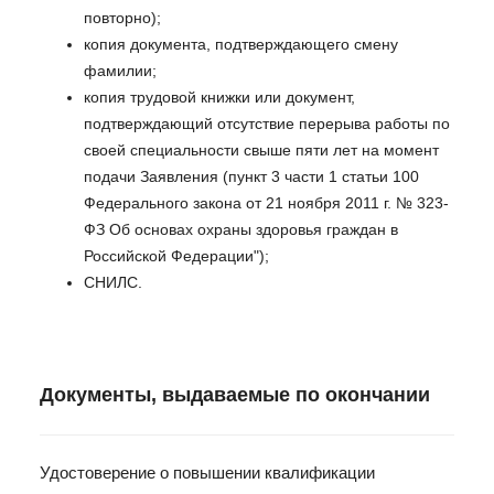
повторно);
копия документа, подтверждающего смену
фамилии;
копия трудовой книжки или документ,
подтверждающий отсутствие перерыва работы по
своей специальности свыше пяти лет на момент
подачи Заявления (пункт 3 части 1 статьи 100
Федерального закона от 21 ноября 2011 г. № 323-
ФЗ Об основах охраны здоровья граждан в
Российской Федерации");
СНИЛС.
Документы, выдаваемые по окончании
Удостоверение о повышении квалификации