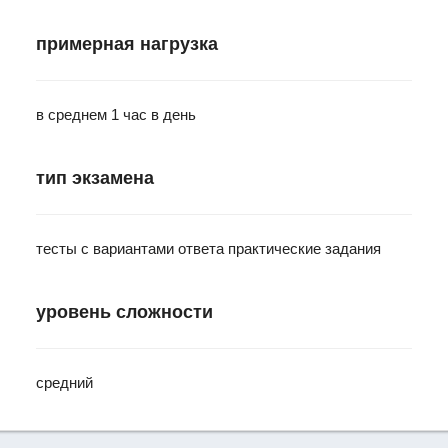
примерная нагрузка
в среднем 1 час в день
тип экзамена
тесты с вариантами ответа практические задания
уровень сложности
средний