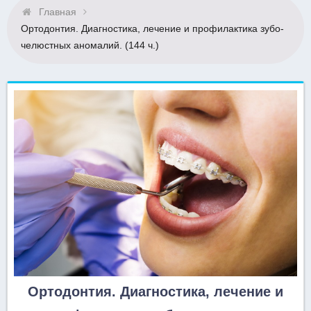
Главная
Ортодонтия. Диагностика, лечение и профилактика зубо-
челюстных аномалий. (144 ч.)
Ортодонтия. Диагностика, лечение и