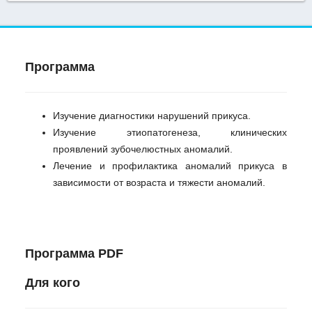
Программа
Изучение диагностики нарушений прикуса.
Изучение этиопатогенеза, клинических
проявлений зубочелюстных аномалий.
Лечение и профилактика аномалий прикуса в
зависимости от возраста и тяжести аномалий.
Программа PDF
Для кого