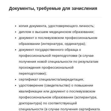
Документы, требуемые для зачисления
копия документа, удостоверяющего личность;
диплом о высшем медицинском образовании;
документ о послевузовском профессиональном
образовании (интернатура, ординатура);
документ государственного образца о
профессиональной переподготовке (в случае
получения новой специальности по результатам
прохождения профессиональной
переподготовки);
сертификат специалиста/аккредитация;
удостоверение (свидетельство) о повышении
квалификации или документ о послевузовском
профессиональном образовании (аспирантура,
докторантура) по соответствующей
специальности (в случае получения сертификата