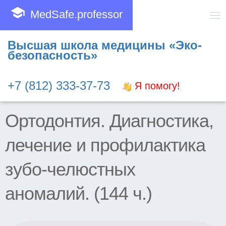
school
MedSafe.professor
Высшая школа медицины «Эко-
безопасность»
+7 (812) 333-37-73
Я помогу!
Ортодонтия. Диагностика,
лечение и профилактика
зубо-челюстных
аномалий. (144 ч.)