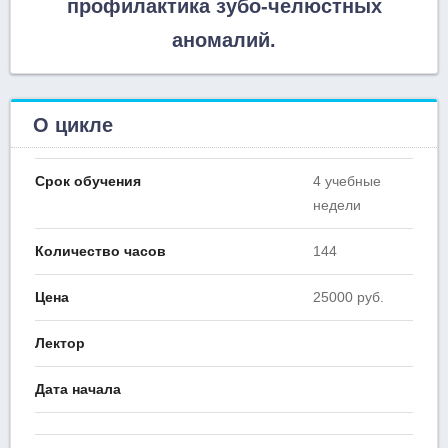
профилактика зубо-челюстных
аномалий.
О цикле
Срок обучения
4 учебные
недели
Количество часов
144
Цена
25000 руб.
Лектор
Дата начала