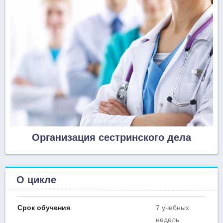
Организация сестринского дела
О цикле
Срок обучения
7 учебных
недель