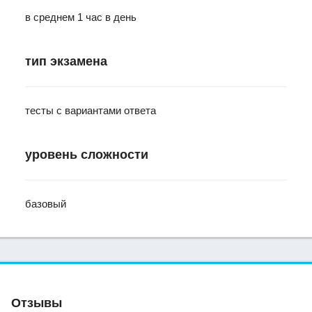
в среднем 1 час в день
тип экзамена
тесты с вариантами ответа
уровень сложности
базовый
Отзывы