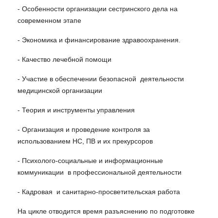
- Особенности организации сестринского дела на
современном этапе
- Экономика и финансирование здравоохранения.
- Качество лечебной помощи
- Участие в обеспечении безопасной деятельности
медицинской организации
- Теория и инструменты управления
- Организация и проведение контроля за
использованием НС, ПВ и их прекурсоров
- Психолого-социальные и информационные
коммуникации в профессиональной деятельности
- Кадровая и санитарно-просветительская работа
На цикле отводится время разъяснению по подготовке