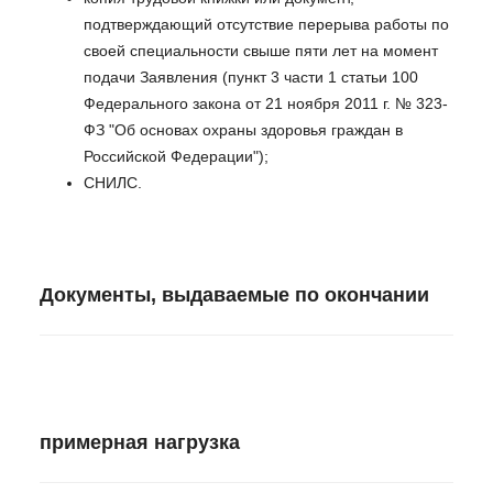
подтверждающий отсутствие перерыва работы по
своей специальности свыше пяти лет на момент
подачи Заявления (пункт 3 части 1 статьи 100
Федерального закона от 21 ноября 2011 г. № 323-
ФЗ "Об основах охраны здоровья граждан в
Российской Федерации");
СНИЛС.
Документы, выдаваемые по окончании
примерная нагрузка