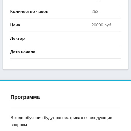
Количество часов
252
Цена
20000 руб.
Лектор
Дата начала
Программа
В ходе обучения будут рассматриваться следующие
вопросы: