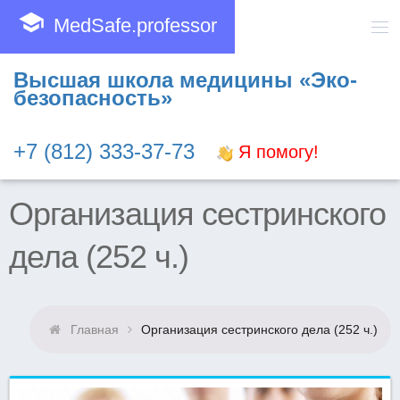
school
MedSafe.professor
Высшая школа медицины «Эко-
безопасность»
+7 (812) 333-37-73
Я помогу!
Организация сестринского
дела (252 ч.)
Главная
Организация сестринского дела (252 ч.)