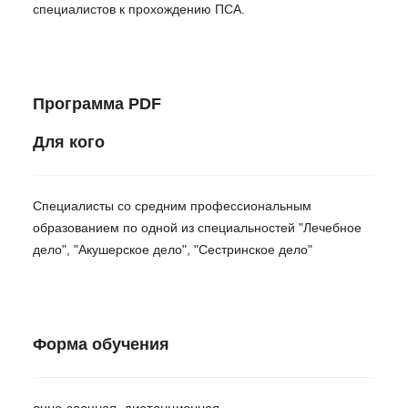
специалистов к прохождению ПСА.
Программа PDF
Для кого
Специалисты со средним профессиональным
образованием по одной из специальностей "Лечебное
дело", "Акушерское дело", "Сестринское дело"
Форма обучения