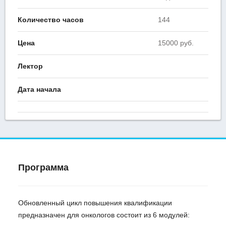
Количество часов
144
Цена
15000 руб.
Лектор
Дата начала
Программа
Обновленный цикл повышения квалификации
предназначен для онкологов состоит из 6 модулей: