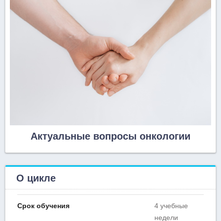
Актуальные вопросы онкологии
О цикле
Срок обучения
4 учебные
недели