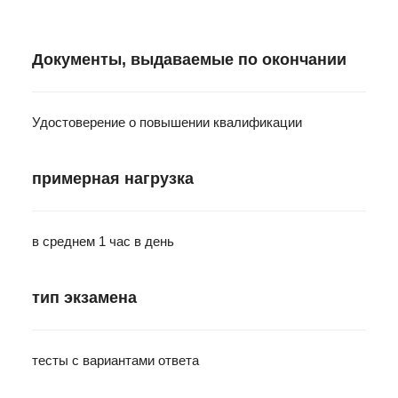
Документы, выдаваемые по окончании
Удостоверение о повышении квалификации
примерная нагрузка
в среднем 1 час в день
тип экзамена
тесты с вариантами ответа