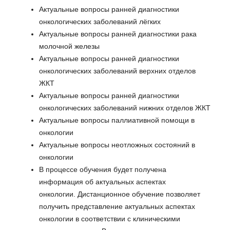
Актуальные вопросы ранней диагностики
онкологических заболеваний лёгких
Актуальные вопросы ранней диагностики рака
молочной железы
Актуальные вопросы ранней диагностики
онкологических заболеваний верхних отделов
ЖКТ
Актуальные вопросы ранней диагностики
онкологических заболеваний нижних отделов ЖКТ
Актуальные вопросы паллиативной помощи в
онкологии
Актуальные вопросы неотложных состояний в
онкологии
В процессе обучения будет получена
информация об актуальных аспектах
онкологии. Дистанционное обучение позволяет
получить представление актуальных аспектах
онкологии в соответствии с клиническими