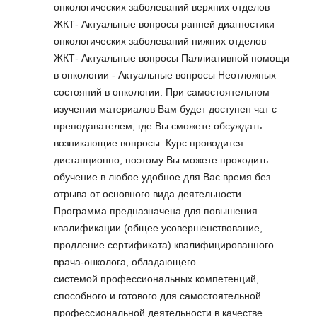
онкологических заболеваний верхних отделов
ЖКТ- Актуальные вопросы ранней диагностики
онкологических заболеваний нижних отделов
ЖКТ- Актуальные вопросы Паллиативной помощи
в онкологии - Актуальные вопросы Неотложных
состояний в онкологии. При самостоятельном
изучении материалов Вам будет доступен чат с
преподавателем, где Вы сможете обсуждать
возникающие вопросы. Курс проводится
дистанционно, поэтому Вы можете проходить
обучение в любое удобное для Вас время без
отрыва от основного вида деятельности.
Программа предназначена для повышения
квалификации (общее усовершенствование,
продление сертификата) квалифицированного
врача-онколога, обладающего
системой профессиональных компетенций,
способного и готового для самостоятельной
профессиональной деятельности в качестве