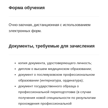
Форма обучения
Очно-заочная, дистанционная с использованием
электронных форм.
Документы, требуемые для зачисления
копия документа, удостоверяющего личность;
диплом о высшем медицинском образовании;
документ о послевузовском профессиональном
образовании (интернатура, ординатура);
документ государственного образца о
профессиональной переподготовке (в случае
получения новой специальности по результатам
прохождения профессиональной