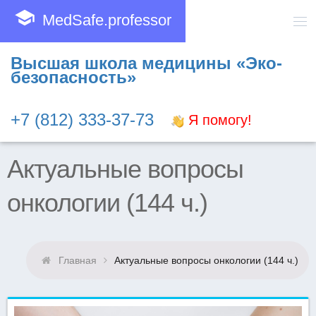
school
MedSafe.professor
Высшая школа медицины «Эко-
безопасность»
+7 (812) 333-37-73
Я помогу!
Актуальные вопросы
онкологии (144 ч.)
Главная
Актуальные вопросы онкологии (144 ч.)