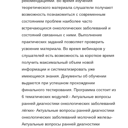
рекомендациями. Во время изучения
теоретического материала слушатели получают
возможность познакомиться с современным
состоянием проблем наиболее часто
встречающихся онкологических заболеваний и
состояний связанных с ними. Выполнение
практических заданий позволяет проверить
усвоение материала. Во время вебинаров у
слушателей есть возможность за короткое время
получить максимальный объем новой
информации и систематизировать уже
имеющиеся знания. Документы об обучении
выдаются при успешном прохождении
финального тестирования. Программа состоит из
6 тематических модулей:- Актуальные вопросы
ранней диагностики онкологических заболеваний
лёгких- Актуальные вопросы ранней диагностики
онкологических заболеваний молочной железы-
Актуальные вопросы ранней диагностики