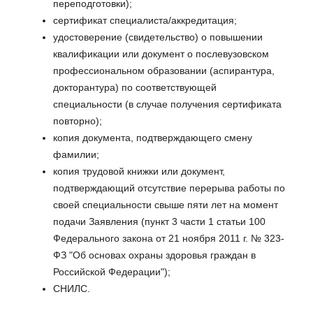
переподготовки);
сертификат специалиста/аккредитация;
удостоверение (свидетельство) о повышении
квалификации или документ о послевузовском
профессиональном образовании (аспирантура,
докторантура) по соответствующей
специальности (в случае получения сертификата
повторно);
копия документа, подтверждающего смену
фамилии;
копия трудовой книжки или документ,
подтверждающий отсутствие перерыва работы по
своей специальности свыше пяти лет на момент
подачи Заявления (пункт 3 части 1 статьи 100
Федерального закона от 21 ноября 2011 г. № 323-
ФЗ "Об основах охраны здоровья граждан в
Российской Федерации");
СНИЛС.