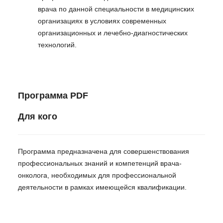
врача по данной специальности в медицинских
организациях в условиях современных
организационных и лечебно-диагностических
технологий.
Программа PDF
Для кого
Программа предназначена для совершенствования
профессиональных знаний и компетенций врача-
онколога, необходимых для профессиональной
деятельности в рамках имеющейся квалификации.