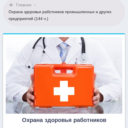
Главная
Охрана здоровья работников промышленных и других
предприятий (144 ч.)
Охрана здоровья работников