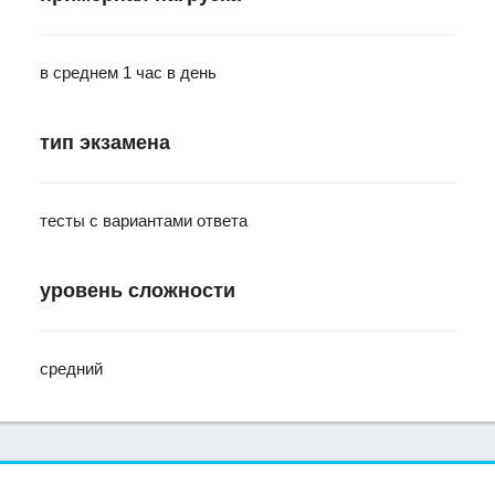
в среднем 1 час в день
тип экзамена
тесты с вариантами ответа
уровень сложности
средний