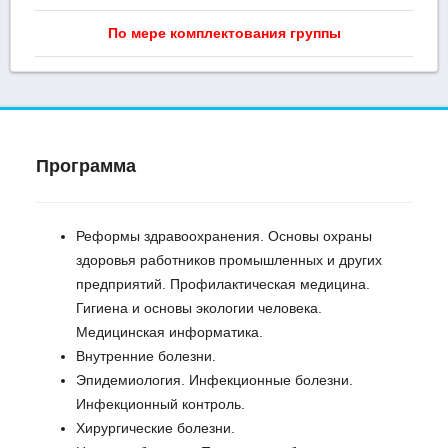
По мере комплектования группы
Программа
Реформы здравоохранения. Основы охраны
здоровья работников промышленных и других
предприятий. Профилактическая медицина.
Гигиена и основы экологии человека.
Медицинская информатика.
Внутренние болезни.
Эпидемиология. Инфекционные болезни.
Инфекционный контроль.
Хирургические болезни.