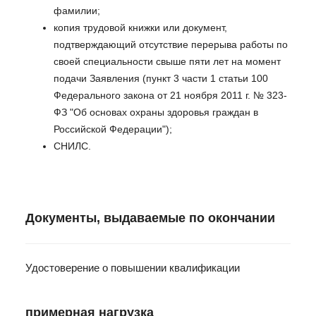
фамилии;
копия трудовой книжки или документ,
подтверждающий отсутствие перерыва работы по
своей специальности свыше пяти лет на момент
подачи Заявления (пункт 3 части 1 статьи 100
Федерального закона от 21 ноября 2011 г. № 323-
ФЗ "Об основах охраны здоровья граждан в
Российской Федерации");
СНИЛС.
Документы, выдаваемые по окончании
Удостоверение о повышении квалификации
примерная нагрузка