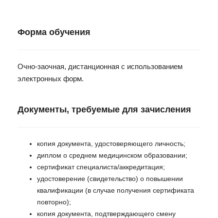
Форма обучения
Очно-заочная, дистанционная с использованием
электронных форм.
Документы, требуемые для зачисления
копия документа, удостоверяющего личность;
диплом о среднем медицинском образовании;
сертификат специалиста/аккредитация;
удостоверение (свидетельство) о повышении
квалификации (в случае получения сертификата
повторно);
копия документа, подтверждающего смену