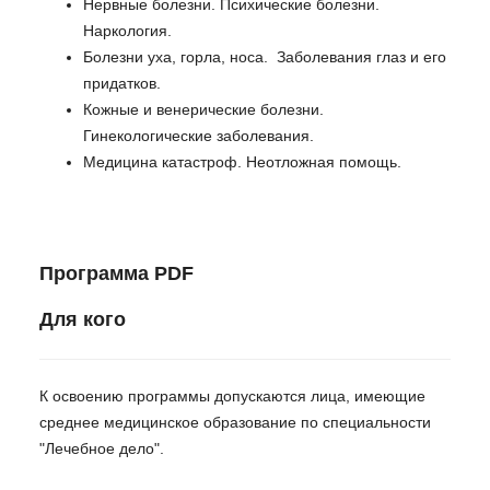
Нервные болезни. Психические болезни.
Наркология.
Болезни уха, горла, носа. Заболевания глаз и его
придатков.
Кожные и венерические болезни.
Гинекологические заболевания.
Медицина катастроф. Неотложная помощь.
Программа PDF
Для кого
К освоению программы допускаются лица, имеющие
среднее медицинское образование по специальности
"Лечебное дело".