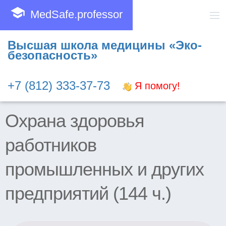
school
MedSafe.professor
Высшая школа медицины «Эко-
безопасность»
+7 (812) 333-37-73
Я помогу!
Охрана здоровья
работников
промышленных и других
предприятий (144 ч.)