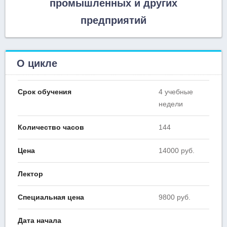
промышленных и других
предприятий
О цикле
Срок обучения
4 учебные
недели
Количество часов
144
Цена
14000 руб.
Лектор
Специальная цена
9800 руб.
Дата начала