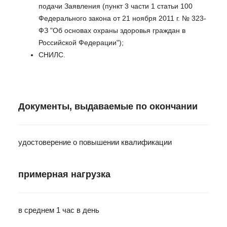
подачи Заявления (пункт 3 части 1 статьи 100
Федерального закона от 21 ноября 2011 г. № 323-
ФЗ "Об основах охраны здоровья граждан в
Российской Федерации");
СНИЛС.
Документы, выдаваемые по окончании
удостоверение о повышении квалификации
примерная нагрузка
в среднем 1 час в день