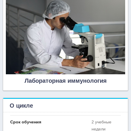
Лабораторная иммунология
О цикле
Срок обучения
2 учебные
недели