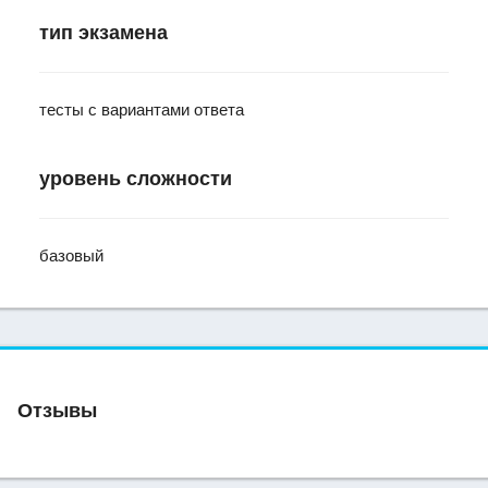
тип экзамена
тесты с вариантами ответа
уровень сложности
базовый
Отзывы