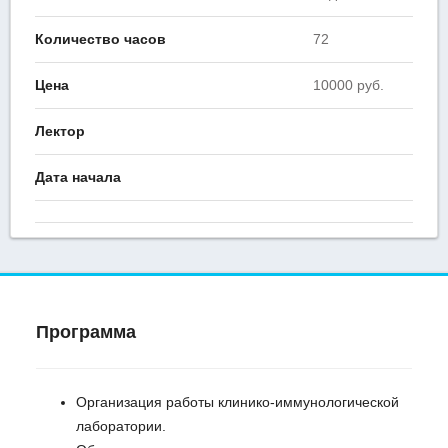
Количество часов
72
Цена
10000 руб.
Лектор
Дата начала
Программа
Организация работы клинико-иммунологической
лаборатории.