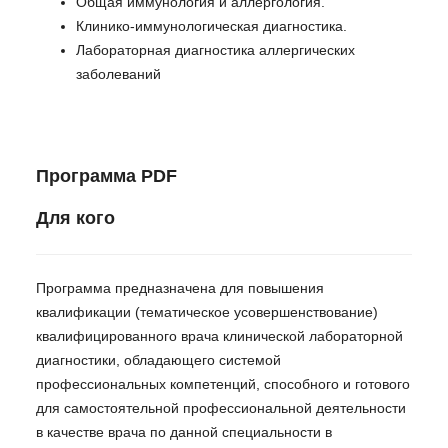
Общая иммунология и аллергология.
Клинико-иммунологическая диагностика.
Лабораторная диагностика аллергических
заболеваний
Программа PDF
Для кого
Программа предназначена для повышения
квалификации (тематическое усовершенствование)
квалифицированного врача клинической лабораторной
диагностики, обладающего системой
профессиональных компетенций, способного и готового
для самостоятельной профессиональной деятельности
в качестве врача по данной специальности в