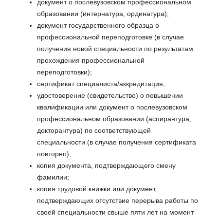
документ о послевузовском профессиональном
образовании (интернатура, ординатура);
документ государственного образца о
профессиональной переподготовке (в случае
получения новой специальности по результатам
прохождения профессиональной
переподготовки);
сертификат специалиста/аккредитация;
удостоверение (свидетельство) о повышении
квалификации или документ о послевузовском
профессиональном образовании (аспирантура,
докторантура) по соответствующей
специальности (в случае получения сертификата
повторно);
копия документа, подтверждающего смену
фамилии;
копия трудовой книжки или документ,
подтверждающих отсутствие перерыва работы по
своей специальности свыше пяти лет на момент