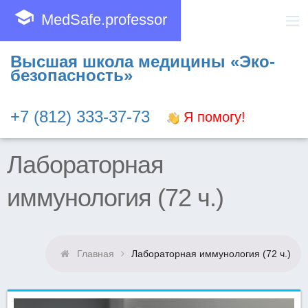
school
MedSafe.professor
Высшая школа медицины «Эко-
безопасность»
+7 (812) 333-37-73
Я помогу!
Лабораторная
иммунология (72 ч.)
Главная
Лабораторная иммунология (72 ч.)