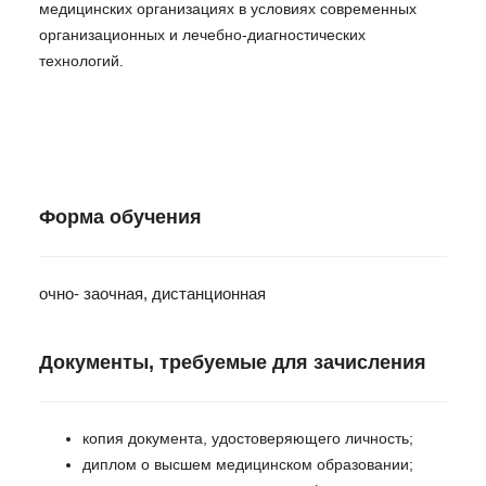
медицинских организациях в условиях современных
организационных и лечебно-диагностических
технологий.
Форма обучения
очно- заочная, дистанционная
Документы, требуемые для зачисления
копия документа, удостоверяющего личность;
диплом о высшем медицинском образовании;