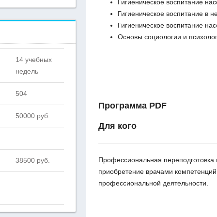
Гигиеническое воспитание нас
Гигиеническое воспитание в н
Гигиеническое воспитание на
Основы социологии и психолог
14 учебных
недель
504
Программа PDF
50000 руб.
Для кого
Профессиональная переподготовка в
38500 руб.
приобретение врачами компетенций
профессиональной деятельности.