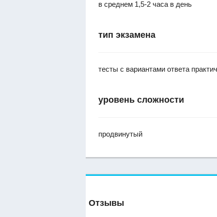
в среднем 1,5-2 часа в день
тип экзамена
тесты с вариантами ответа практи
уровень сложности
продвинутый
Отзывы