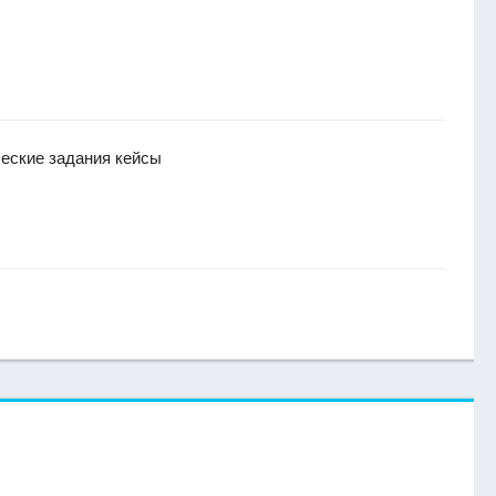
ческие задания кейсы