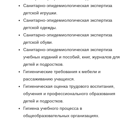
Санитарно-эпидемиологическая экспертиза
детской игрушки.
Санитарно-эпидемиологическая экспертиза
детской одежды.
Санитарно-эпидемиологическая экспертиза
детской обуви.
Санитарно-эпидемиологическая экспертиза
учебных изданий и пособий, книг, журналов для
детей и подростков.
Гигиенические требования к мебели и
рассаживанию учащихся.
Гигиеническая оценка трудового воспитания,
обучения и профессионального образования
детей и подростков.
Гигиена учебного процесса в
общеобразовательных организациях.