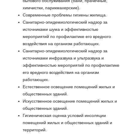
бытового обслуживания (бани, прачечные,
химчистки, парикмахерские).
Современные проблемы гигиены жилища.
Санитарно-эпидемиологический надзор за
источниками шума и эффективностью
мероприятий по профилактике его вредного
воздействия на организм работающих.
Санитарно-эпидемиологический надзор за
источниками инфразвука и ультразвука и
эффективностью мероприятий по профилактике
его вредного воздействия на организм
работающих.
Естественное освещение помещений жилых и
общественных зданий.
Искусственное освещение помещений жилых и
общественных зданий.
Гигиеническая оценка условий инсоляции
помещений жилых и общественных зданий и
территорий.