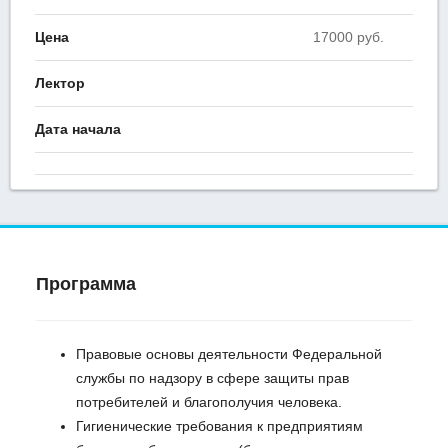
Цена
17000 руб.
Лектор
Дата начала
Программа
Правовые основы деятельности Федеральной
службы по надзору в сфере защиты прав
потребителей и благополучия человека.
Гигиенические требования к предприятиям