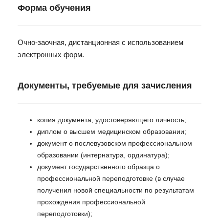
Форма обучения
Очно-заочная, дистанционная с использованием
электронных форм.
Документы, требуемые для зачисления
копия документа, удостоверяющего личность;
диплом о высшем медицинском образовании;
документ о послевузовском профессиональном
образовании (интернатура, ординатура);
документ государственного образца о
профессиональной переподготовке (в случае
получения новой специальности по результатам
прохождения профессиональной
переподготовки);