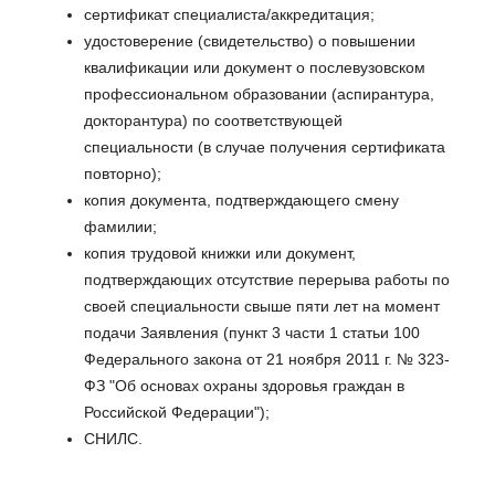
сертификат специалиста/аккредитация;
удостоверение (свидетельство) о повышении
квалификации или документ о послевузовском
профессиональном образовании (аспирантура,
докторантура) по соответствующей
специальности (в случае получения сертификата
повторно);
копия документа, подтверждающего смену
фамилии;
копия трудовой книжки или документ,
подтверждающих отсутствие перерыва работы по
своей специальности свыше пяти лет на момент
подачи Заявления (пункт 3 части 1 статьи 100
Федерального закона от 21 ноября 2011 г. № 323-
ФЗ "Об основах охраны здоровья граждан в
Российской Федерации");
СНИЛС.