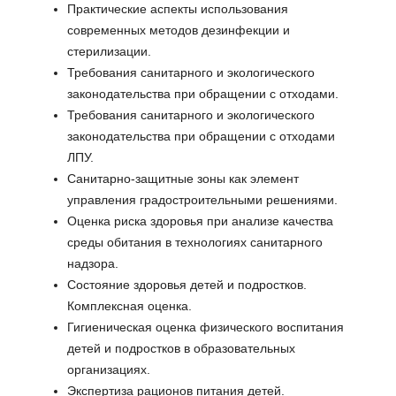
Практические аспекты использования
современных методов дезинфекции и
стерилизации.
Требования санитарного и экологического
законодательства при обращении с отходами.
Требования санитарного и экологического
законодательства при обращении с отходами
ЛПУ.
Cанитарно-защитные зоны как элемент
управления градостроительными решениями.
Оценка риска здоровья при анализе качества
среды обитания в технологиях санитарного
надзора.
Состояние здоровья детей и подростков.
Комплексная оценка.
Гигиеническая оценка физического воспитания
детей и подростков в образовательных
организациях.
Экспертиза рационов питания детей.