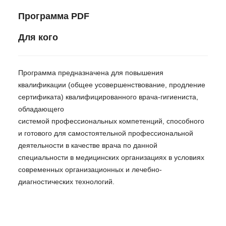
Программа PDF
Для кого
Программа предназначена для повышения
квалификации (общее усовершенствование, продление
сертификата) квалифицированного врача-гигиениста,
обладающего
системой профессиональных компетенций, способного
и готового для самостоятельной профессиональной
деятельности в качестве врача по данной
специальности в медицинских организациях в условиях
современных организационных и лечебно-
диагностических технологий.