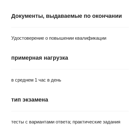
Документы, выдаваемые по окончании
Удостоверение о повышении квалификации
примерная нагрузка
в среднем 1 час в день
тип экзамена
тесты с вариантами ответа; практические задания