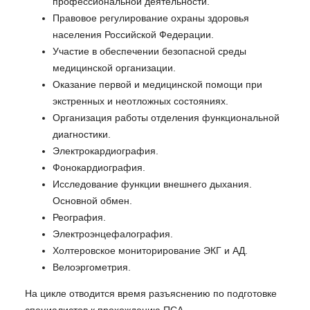
профессиональной деятельности.
Правовое регулирование охраны здоровья
населения Российской Федерации.
Участие в обеспечении безопасной среды
медицинской организации.
Оказание первой и медицинской помощи при
экстренных и неотложных состояниях.
Организация работы отделения функциональной
диагностики.
Электрокардиография.
Фонокардиография.
Исследование функции внешнего дыхания.
Основной обмен.
Реография.
Электроэнцефалография.
Холтеровское мониторирование ЭКГ и АД.
Велоэргометрия.
На цикле отводится время разъяснению по подготовке
специалистов к прохождению ПСА.