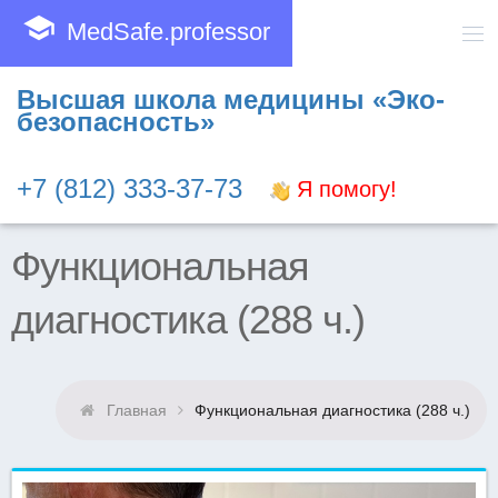
school
MedSafe.professor
Высшая школа медицины «Эко-
безопасность»
+7 (812) 333-37-73
Я помогу!
Функциональная
диагностика (288 ч.)
Главная
Функциональная диагностика (288 ч.)