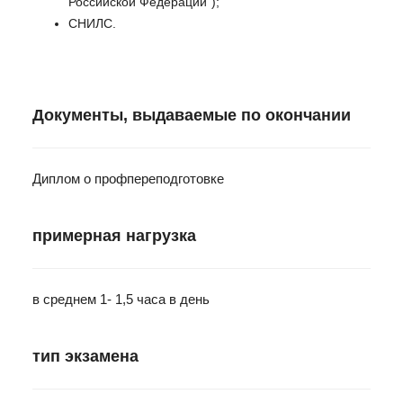
Российской Федерации");
СНИЛС.
Документы, выдаваемые по окончании
Диплом о профпереподготовке
примерная нагрузка
в среднем 1- 1,5 часа в день
тип экзамена