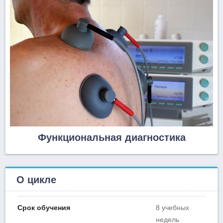
Функциональная диагностика
О цикле
Срок обучения
8 учебных
недель