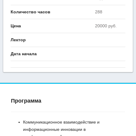
Количество часов
288
Цена
20000 руб.
Лектор
Дата начала
Программа
Коммуникационное взаимодействие и
информационные инновации в