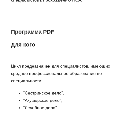
Программа PDF
Для кого
Цикл предназначен для специалистов, имеющих
среднее профессиональное образование по
специальности:
"Сестринское дело",
"Акушерское дело",
"Лечебное дело".