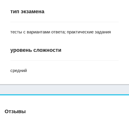
тип экзамена
тесты с вариантами ответа; практические задания
уровень сложности
средний
Отзывы