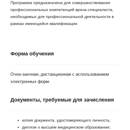
Программа предназначена для совершенствования
профессиональных компетенций врача-специалиста,
необходимых для профессиональной деятельности в
рамках имеющейся квалификации.
Форма обучения
Очно-заочная, дистанционная с использованием
электронных форм.
Документы, требуемые для зачисления
копия документа, удостоверяющего личность;
диплом о высшем медицинском образовании;