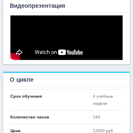
Видеопрезентация
О цикле
Срок обучения
4 учебные
недели
Количество часов
144
Цена
12000 руб.