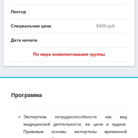
Лектор
Специальная цена
8400 руб.
Дата начала
По мере комплектования группы
Программа
Экспертиза нетрудоспособности как вид
медицинской деятельности, ее цели и задачи.
Правовые основы экспертизы временной