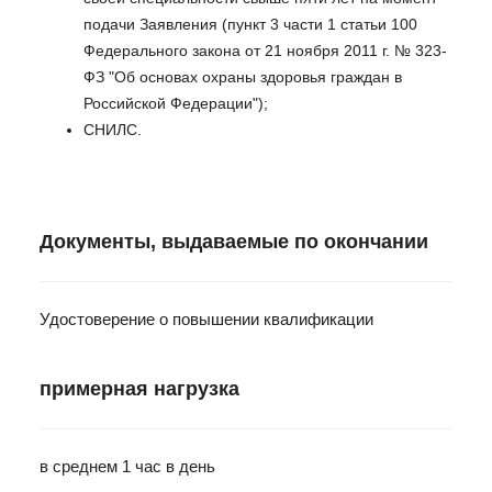
подачи Заявления (пункт 3 части 1 статьи 100
Федерального закона от 21 ноября 2011 г. № 323-
ФЗ "Об основах охраны здоровья граждан в
Российской Федерации");
СНИЛС.
Документы, выдаваемые по окончании
Удостоверение о повышении квалификации
примерная нагрузка
в среднем 1 час в день