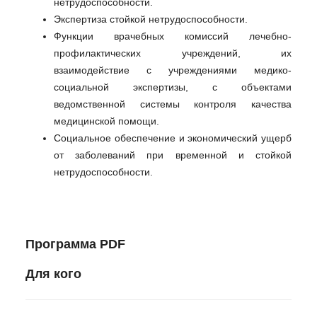
нетрудоспособности.
Экспертиза стойкой нетрудоспособности.
Функции врачебных комиссий лечебно-
профилактических учреждений, их
взаимодействие с учреждениями медико-
социальной экспертизы, с объектами
ведомственной системы контроля качества
медицинской помощи.
Социальное обеспечение и экономический ущерб
от заболеваний при временной и стойкой
нетрудоспособности.
Программа PDF
Для кого