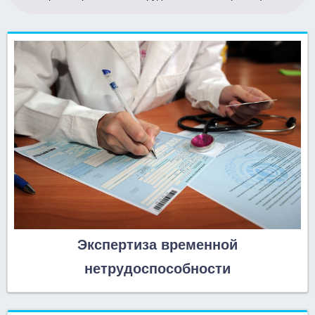
Экспертиза временной
нетрудоспособности