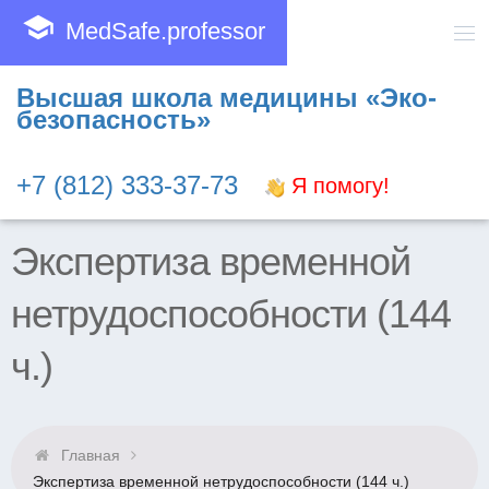
school
MedSafe.professor
Высшая школа медицины «Эко-
безопасность»
+7 (812) 333-37-73
Я помогу!
Экспертиза временной
нетрудоспособности (144
ч.)
Главная
Экспертиза временной нетрудоспособности (144 ч.)