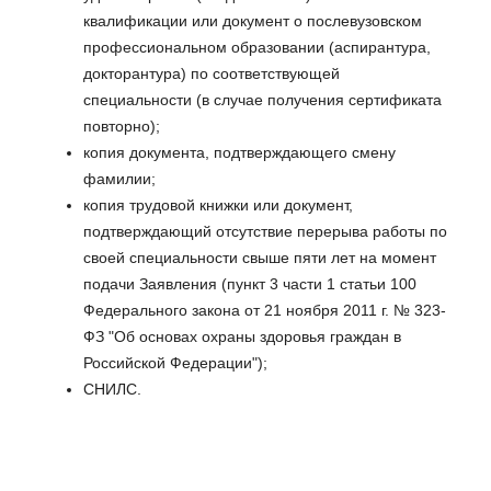
квалификации или документ о послевузовском
профессиональном образовании (аспирантура,
докторантура) по соответствующей
специальности (в случае получения сертификата
повторно);
копия документа, подтверждающего смену
фамилии;
копия трудовой книжки или документ,
подтверждающий отсутствие перерыва работы по
своей специальности свыше пяти лет на момент
подачи Заявления (пункт 3 части 1 статьи 100
Федерального закона от 21 ноября 2011 г. № 323-
ФЗ "Об основах охраны здоровья граждан в
Российской Федерации");
СНИЛС.