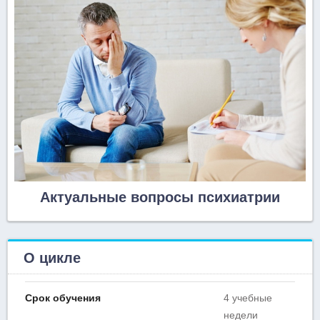
Актуальные вопросы психиатрии
О цикле
Срок обучения
4 учебные
недели