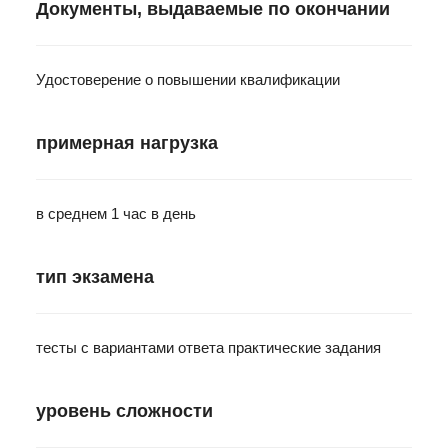
Документы, выдаваемые по окончании
Удостоверение о повышении квалификации
примерная нагрузка
в среднем 1 час в день
тип экзамена
тесты с вариантами ответа практические задания
уровень сложности