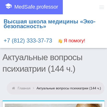
school
MedSafe.professor
Высшая школа медицины «Эко-
безопасность»
+7 (812) 333-37-73
Я помогу!
Актуальные вопросы
психиатрии (144 ч.)
Главная
Актуальные вопросы психиатрии (144 ч.)