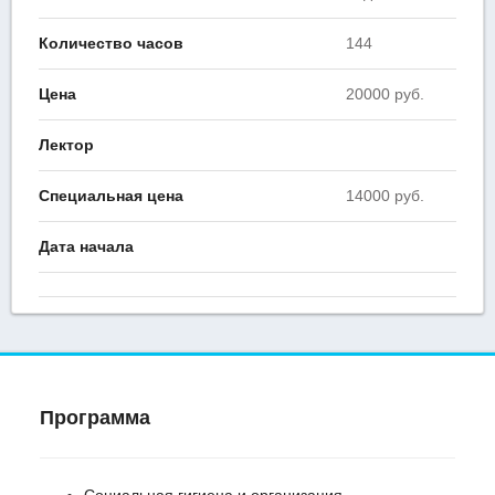
Количество часов
144
Цена
20000 руб.
Лектор
Специальная цена
14000 руб.
Дата начала
Программа
Социальная гигиена и организация