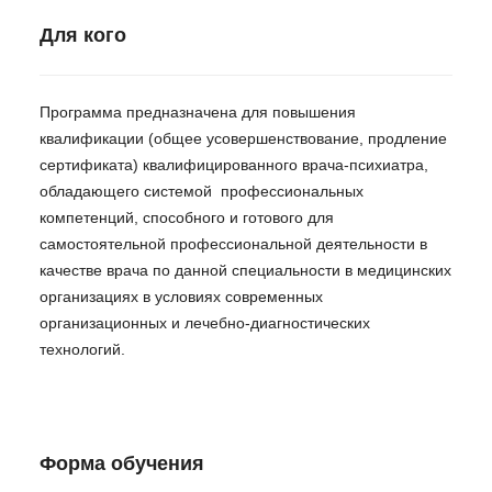
Для кого
Программа предназначена для повышения
квалификации (общее усовершенствование, продление
сертификата) квалифицированного врача-психиатра,
обладающего системой профессиональных
компетенций, способного и готового для
самостоятельной профессиональной деятельности в
качестве врача по данной специальности в медицинских
организациях в условиях современных
организационных и лечебно-диагностических
технологий.
Форма обучения