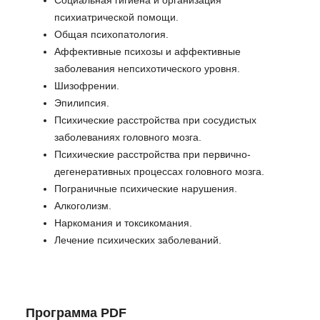
психиатрической помощи.
Общая психопатология.
Аффективные психозы и аффективные
заболевания непсихотического уровня.
Шизофрении.
Эпилипсия.
Психические расстройства при сосудистых
заболеваниях головного мозга.
Психические расстройства при первично-
дегенеративных процессах головного мозга.
Пограничные психические нарушения.
Алкоголизм.
Наркомания и токсикомания.
Лечение психических заболеваний.
Программа PDF