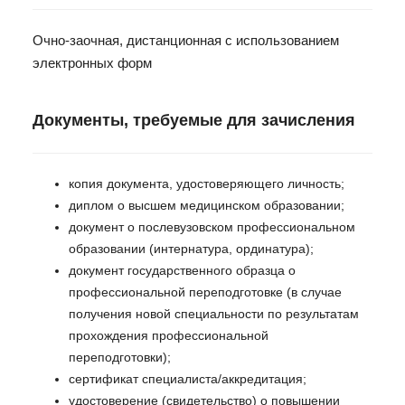
Очно-заочная, дистанционная с использованием
электронных форм
Документы, требуемые для зачисления
копия документа, удостоверяющего личность;
диплом о высшем медицинском образовании;
документ о послевузовском профессиональном
образовании (интернатура, ординатура);
документ государственного образца о
профессиональной переподготовке (в случае
получения новой специальности по результатам
прохождения профессиональной
переподготовки);
сертификат специалиста/аккредитация;
удостоверение (свидетельство) о повышении